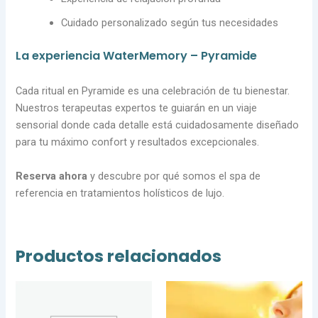
Cuidado personalizado según tus necesidades
La experiencia WaterMemory – Pyramide
Cada ritual en Pyramide es una celebración de tu bienestar.
Nuestros terapeutas expertos te guiarán en un viaje
sensorial donde cada detalle está cuidadosamente diseñado
para tu máximo confort y resultados excepcionales.
Reserva ahora
y descubre por qué somos el spa de
referencia en tratamientos holísticos de lujo.
Productos relacionados