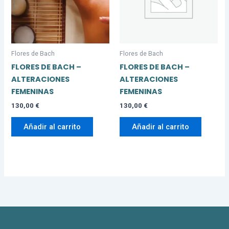
Flores de Bach
Flores de Bach
FLORES DE BACH –
FLORES DE BACH –
ALTERACIONES
ALTERACIONES
FEMENINAS
FEMENINAS
130,00
€
130,00
€
Añadir al carrito
Añadir al carrito