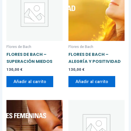
Flores de Bach
Flores de Bach
FLORES DE BACH –
FLORES DE BACH –
SUPERACIÓN MIEDOS
ALEGRÍA Y POSITIVIDAD
130,00
€
130,00
€
Añadir al carrito
Añadir al carrito