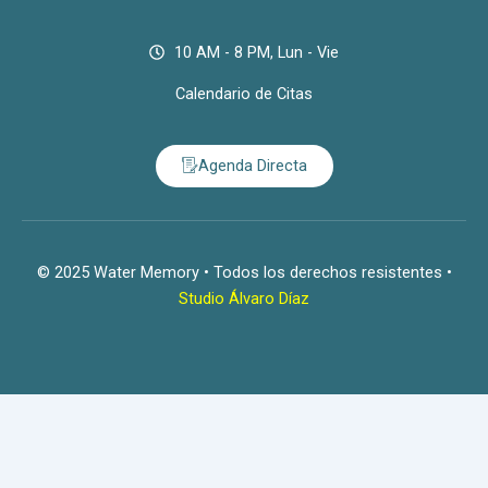
10 AM - 8 PM, Lun - Vie
Calendario de Citas
Agenda Directa
© 2025 Water Memory • Todos los derechos resistentes •
Studio Álvaro Díaz