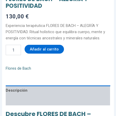
POSITIVIDAD
130,00
€
Experiencia terapéutica FLORES DE BACH – ALEGRÍA Y
POSITIVIDAD. Ritual holístico que equilibra cuerpo, mente y
energía con técnicas ancestrales y minerales naturales.
Añadir al carrito
Flores de Bach
Descripción
Valoraciones (0)
Descubre FLORES DE BACH –