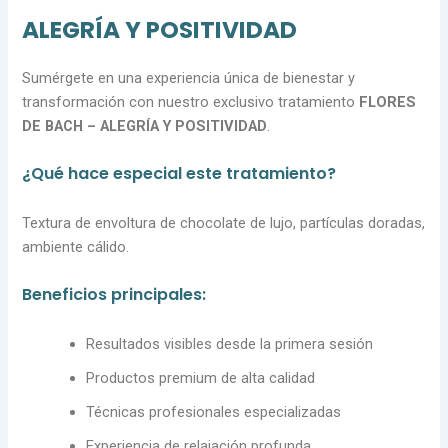
ALEGRÍA Y POSITIVIDAD
Sumérgete en una experiencia única de bienestar y
transformación con nuestro exclusivo tratamiento
FLORES
DE BACH – ALEGRÍA Y POSITIVIDAD
.
¿Qué hace especial este tratamiento?
Textura de envoltura de chocolate de lujo, partículas doradas,
ambiente cálido.
Beneficios principales:
Resultados visibles desde la primera sesión
Productos premium de alta calidad
Técnicas profesionales especializadas
Experiencia de relajación profunda