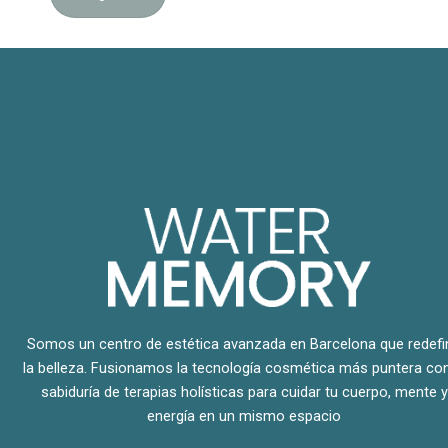
Somos un centro de estética avanzada en Barcelona que redefi
la belleza. Fusionamos la tecnología cosmética más puntera con
sabiduría de terapias holísticas para cuidar tu cuerpo, mente y
energía en un mismo espacio