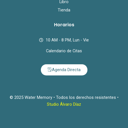
Libro
Tienda
Horarios
10 AM - 8 PM, Lun - Vie
Calendario de Citas
Agenda Directa
© 2025 Water Memory • Todos los derechos resistentes •
Studio Álvaro Díaz