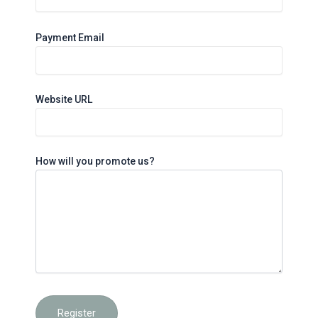
Payment Email
Website URL
How will you promote us?