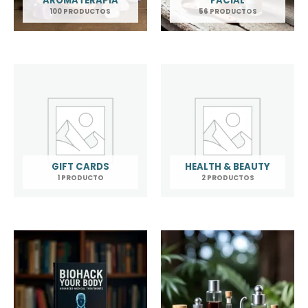
AROMATERAPIA
FACIAL
100 PRODUCTOS
56 PRODUCTOS
GIFT CARDS
HEALTH & BEAUTY
1 PRODUCTO
2 PRODUCTOS