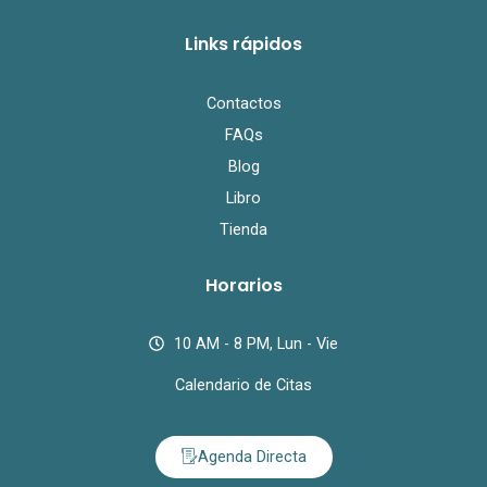
Links rápidos
Contactos
FAQs
Blog
Libro
Tienda
Horarios
10 AM - 8 PM, Lun - Vie
Calendario de Citas
Agenda Directa