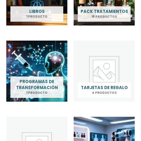
LIBROS
PACK TRATAMIENTOS
1 PRODUCTO
18 PRODUCTOS
PROGRAMAS DE
TRANSFORMACIÓN
TARJETAS DE REGALO
1 PRODUCTO
4 PRODUCTOS