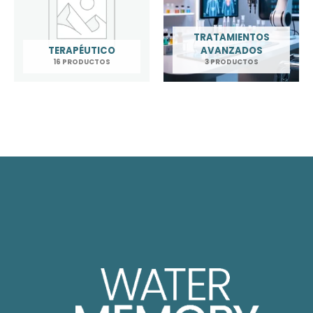
TRATAMIENTOS
TERAPÉUTICO
AVANZADOS
16 PRODUCTOS
3 PRODUCTOS