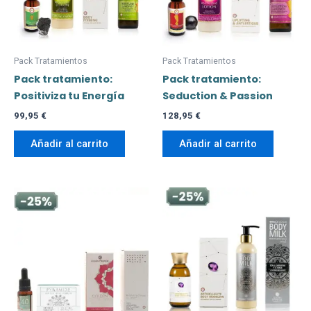
Pack Tratamientos
Pack Tratamientos
Pack tratamiento:
Pack tratamiento:
Positiviza tu Energía
Seduction & Passion
99,95
€
128,95
€
Añadir al carrito
Añadir al carrito