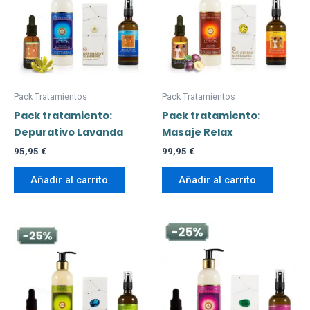
Pack Tratamientos
Pack Tratamientos
Pack tratamiento:
Pack tratamiento:
Depurativo Lavanda
Masaje Relax
95,95
€
99,95
€
Añadir al carrito
Añadir al carrito