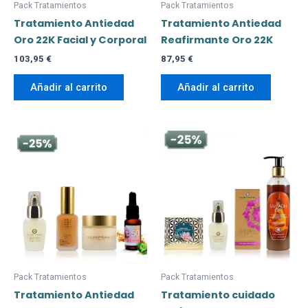
Pack Tratamientos
Pack Tratamientos
Tratamiento Antiedad
Tratamiento Antiedad
Oro 22K Facial y Corporal
Reafirmante Oro 22K
103,95
€
87,95
€
Añadir al carrito
Añadir al carrito
Pack Tratamientos
Pack Tratamientos
Tratamiento Antiedad
Tratamiento cuidado