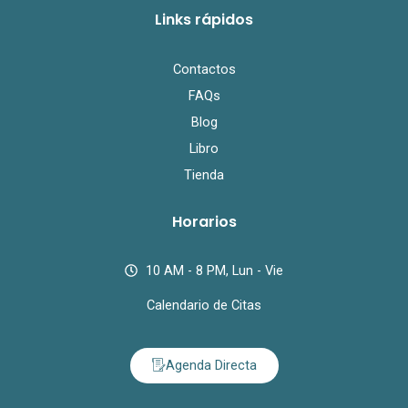
Links rápidos
Contactos
FAQs
Blog
Libro
Tienda
Horarios
10 AM - 8 PM, Lun - Vie
Calendario de Citas
Agenda Directa