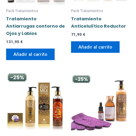
Pack Tratamientos
Pack Tratamientos
Tratamiento
Tratamiento
Antiarrugas contorno de
Anticelulítico Reductor
Ojos y Labios
71,95
€
131,95
€
Añadir al carrito
Añadir al carrito