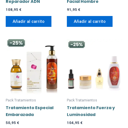
Reparador ADN
Facial Hombre
108,95
€
91,95
€
Añadir al carrito
Añadir al carrito
Pack Tratamientos
Pack Tratamientos
Tratamiento Especial
Tratamiento Fuerza y
Embarazada
Luminosidad
50,95
€
104,95
€