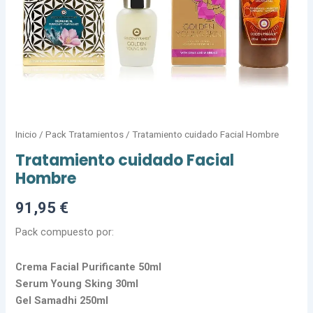
Inicio
/
Pack Tratamientos
/ Tratamiento cuidado Facial Hombre
Tratamiento cuidado Facial
Hombre
91,95
€
Pack compuesto por:
Crema Facial Purificante 50ml
Serum Young Sking 30ml
Gel Samadhi 250ml