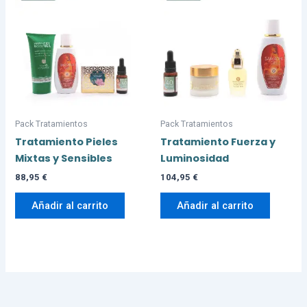
Pack Tratamientos
Pack Tratamientos
Tratamiento Pieles
Tratamiento Fuerza y
Mixtas y Sensibles
Luminosidad
88,95
€
104,95
€
Añadir al carrito
Añadir al carrito