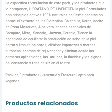
La específica formulación de este pack, y los productos que
lo componen, HIDRATAN Y REJUVENECEN la piel. Formulados
con principios activos 100% naturales de última generación,
como: el extracto de Iris Florentina, Calendula, Karite, aceite
de Rosa Mosqueta, Aloe vera, aceites esenciales de
Carapate, Mirra, Sandalo, Jazmín, Geranio, Tienen la
capacidad de equilibrar la producción de sebo en la piel,
cerrar y limpiar los poros, eliminar impurezas y marcas
cutáneas, además de rejuvenecer y eliminar desde las
primeras aplicaciones, las arrugas, la flacidez y los signos
del cansancio y falta de luz en el rostro.
Pack de 3 productos | Juventud y Frescura | apto para
veganos
Productos relacionados