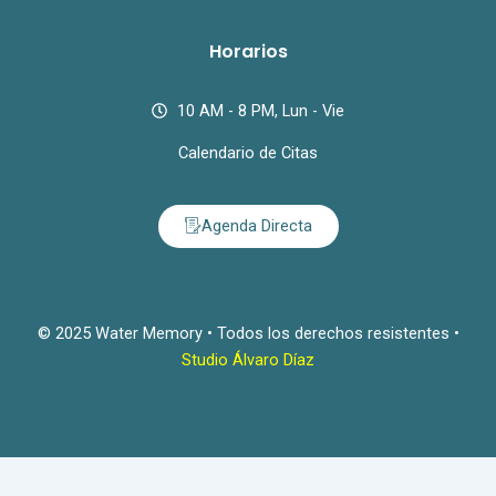
Horarios
10 AM - 8 PM, Lun - Vie
Calendario de Citas
Agenda Directa
© 2025 Water Memory • Todos los derechos resistentes •
Studio Álvaro Díaz