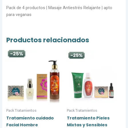
Pack de 4 productos | Masaje Antiestrés Relajante | apto
para veganas
Productos relacionados
Pack Tratamientos
Pack Tratamientos
Tratamiento cuidado
Tratamiento Pieles
Facial Hombre
Mixtas y Sensibles