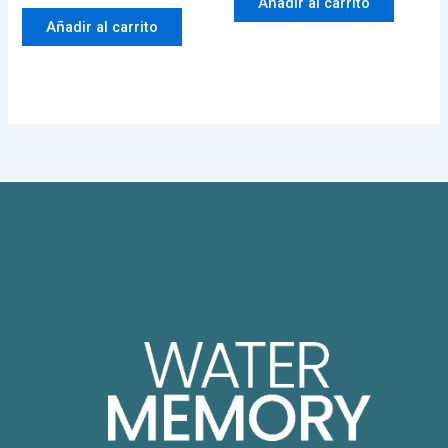
Añadir al carrito
Añadir al carrito