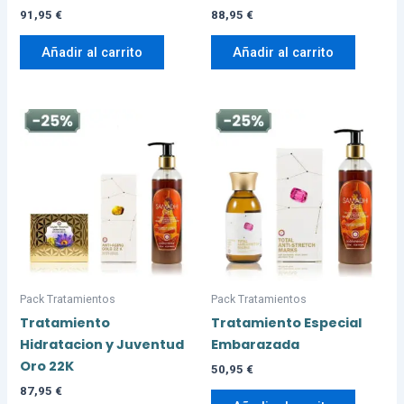
91,95
€
88,95
€
Añadir al carrito
Añadir al carrito
Pack Tratamientos
Pack Tratamientos
Tratamiento
Tratamiento Especial
Hidratacion y Juventud
Embarazada
Oro 22K
50,95
€
87,95
€