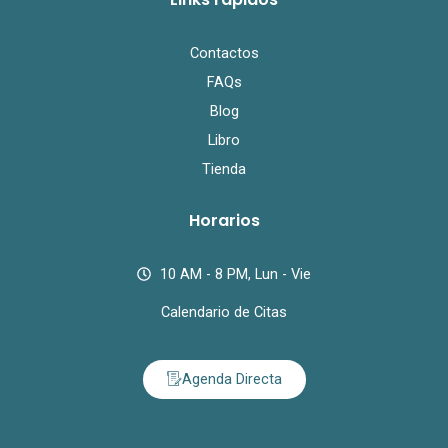
Contactos
FAQs
Blog
Libro
Tienda
Horarios
10 AM - 8 PM, Lun - Vie
Calendario de Citas
Agenda Directa