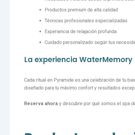
Productos premium de alta calidad
Técnicas profesionales especializadas
Experiencia de relajación profunda
Cuidado personalizado según tus necesid
La experiencia WaterMemory
Cada ritual en Pyramide es una celebración de tu bi
diseñado para tu máximo confort y resultados excep
Reserva ahora
y descubre por qué somos el spa de r