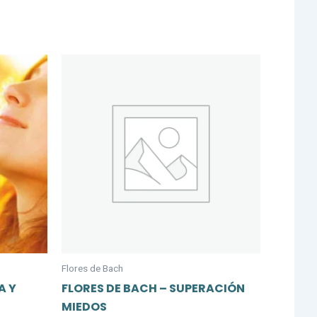
Flores de Bach
A Y
FLORES DE BACH – SUPERACIÓN
MIEDOS