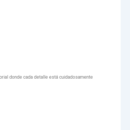
nsorial donde cada detalle está cuidadosamente