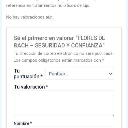
referencia en tratamientos holísticos de lujo.
No hay valoraciones aún.
Sé el primero en valorar “FLORES DE
BACH – SEGURIDAD Y CONFIANZA”
Tu dirección de correo electrónico no será publicada.
Los campos obligatorios están marcados con
*
Tu
puntuación
*
Tu valoración
*
Nombre
*