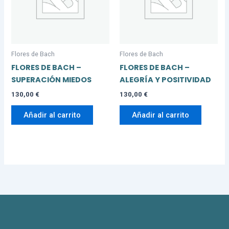
Flores de Bach
Flores de Bach
FLORES DE BACH –
FLORES DE BACH –
SUPERACIÓN MIEDOS
ALEGRÍA Y POSITIVIDAD
130,00
€
130,00
€
Añadir al carrito
Añadir al carrito