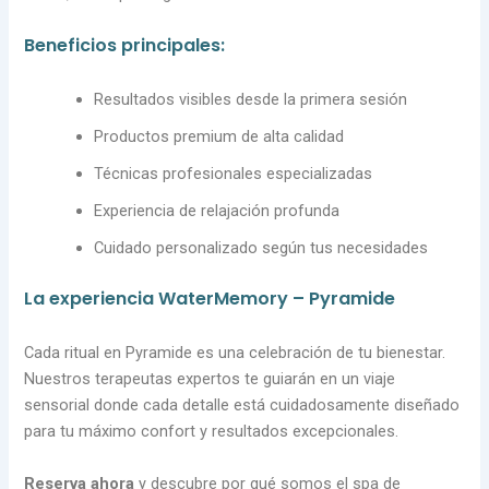
Beneficios principales:
Resultados visibles desde la primera sesión
Productos premium de alta calidad
Técnicas profesionales especializadas
Experiencia de relajación profunda
Cuidado personalizado según tus necesidades
La experiencia WaterMemory – Pyramide
Cada ritual en Pyramide es una celebración de tu bienestar.
Nuestros terapeutas expertos te guiarán en un viaje
sensorial donde cada detalle está cuidadosamente diseñado
para tu máximo confort y resultados excepcionales.
Reserva ahora
y descubre por qué somos el spa de