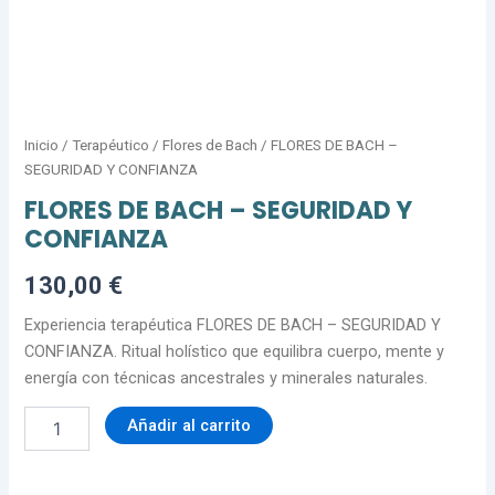
Inicio
/
Terapéutico
/
Flores de Bach
/ FLORES DE BACH –
SEGURIDAD Y CONFIANZA
FLORES DE BACH – SEGURIDAD Y
CONFIANZA
130,00
€
Experiencia terapéutica FLORES DE BACH – SEGURIDAD Y
CONFIANZA. Ritual holístico que equilibra cuerpo, mente y
energía con técnicas ancestrales y minerales naturales.
Añadir al carrito