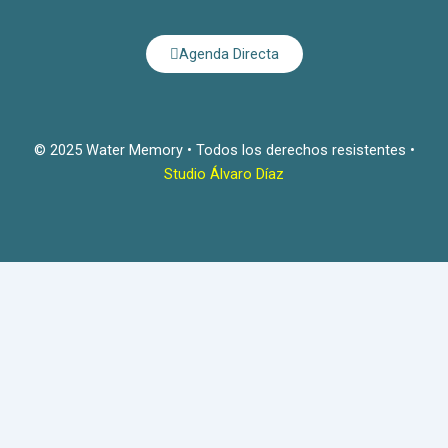
Agenda Directa
© 2025 Water Memory • Todos los derechos resistentes •
Studio Álvaro Díaz