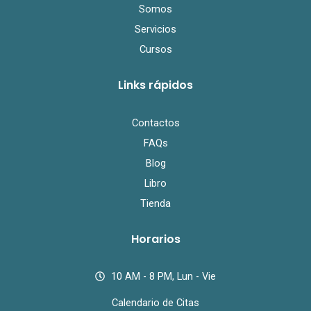
Somos
Servicios
Cursos
Links rápidos
Contactos
FAQs
Blog
Libro
Tienda
Horarios
10 AM - 8 PM, Lun - Vie
Calendario de Citas