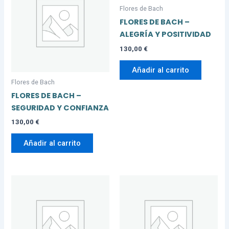
Flores de Bach
FLORES DE BACH –
ALEGRÍA Y POSITIVIDAD
130,00
€
Añadir al carrito
Flores de Bach
FLORES DE BACH –
SEGURIDAD Y CONFIANZA
130,00
€
Añadir al carrito