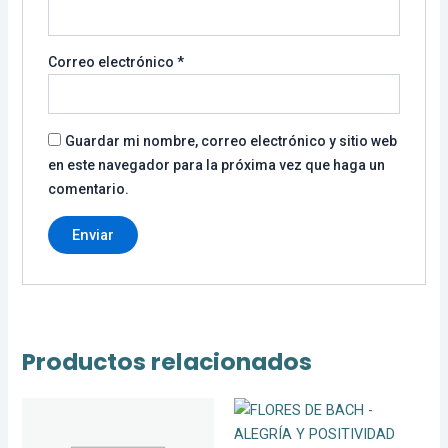
Correo electrónico
*
Guardar mi nombre, correo electrónico y sitio web
en este navegador para la próxima vez que haga un
comentario.
Productos relacionados