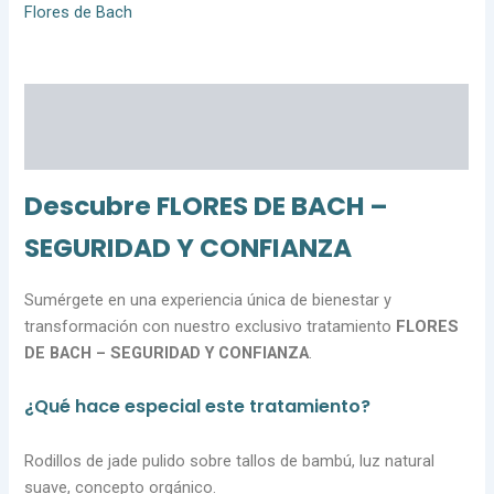
Flores de Bach
Descripción
Valoraciones (0)
Descubre FLORES DE BACH –
SEGURIDAD Y CONFIANZA
Sumérgete en una experiencia única de bienestar y
transformación con nuestro exclusivo tratamiento
FLORES
DE BACH – SEGURIDAD Y CONFIANZA
.
¿Qué hace especial este tratamiento?
Rodillos de jade pulido sobre tallos de bambú, luz natural
suave, concepto orgánico.