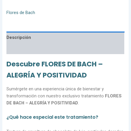
Flores de Bach
Descripción
Valoraciones (0)
Descubre FLORES DE BACH –
ALEGRÍA Y POSITIVIDAD
Sumérgete en una experiencia única de bienestar y
transformación con nuestro exclusivo tratamiento
FLORES
DE BACH – ALEGRÍA Y POSITIVIDAD
.
¿Qué hace especial este tratamiento?