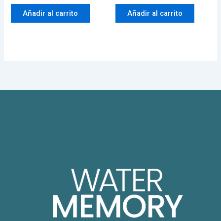
Añadir al carrito
Añadir al carrito