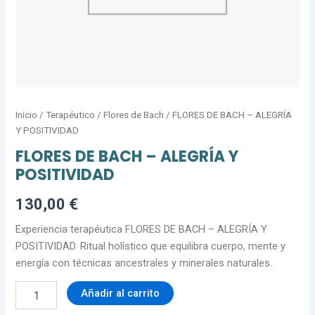
Inicio
/
Terapéutico
/
Flores de Bach
/ FLORES DE BACH – ALEGRÍA
Y POSITIVIDAD
FLORES DE BACH – ALEGRÍA Y
POSITIVIDAD
130,00
€
Experiencia terapéutica FLORES DE BACH – ALEGRÍA Y
POSITIVIDAD. Ritual holístico que equilibra cuerpo, mente y
energía con técnicas ancestrales y minerales naturales.
Añadir al carrito