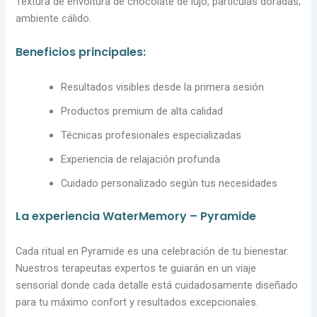
Textura de envoltura de chocolate de lujo, partículas doradas,
ambiente cálido.
Beneficios principales:
Resultados visibles desde la primera sesión
Productos premium de alta calidad
Técnicas profesionales especializadas
Experiencia de relajación profunda
Cuidado personalizado según tus necesidades
La experiencia WaterMemory – Pyramide
Cada ritual en Pyramide es una celebración de tu bienestar.
Nuestros terapeutas expertos te guiarán en un viaje
sensorial donde cada detalle está cuidadosamente diseñado
para tu máximo confort y resultados excepcionales.