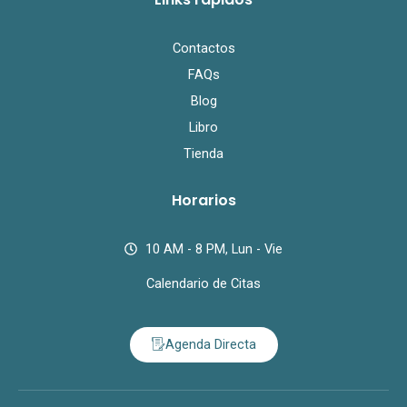
Contactos
FAQs
Blog
Libro
Tienda
Horarios
10 AM - 8 PM, Lun - Vie
Calendario de Citas
Agenda Directa