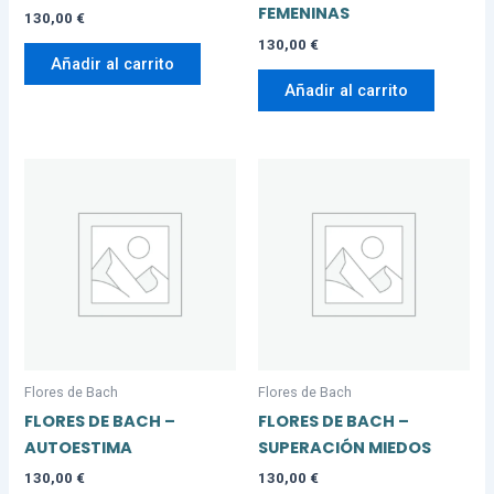
FEMENINAS
130,00
€
130,00
€
Añadir al carrito
Añadir al carrito
Flores de Bach
Flores de Bach
FLORES DE BACH –
FLORES DE BACH –
AUTOESTIMA
SUPERACIÓN MIEDOS
130,00
€
130,00
€