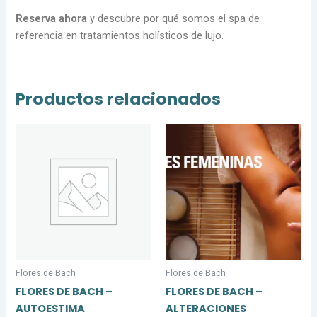
Reserva ahora
y descubre por qué somos el spa de
referencia en tratamientos holísticos de lujo.
Productos relacionados
Flores de Bach
Flores de Bach
FLORES DE BACH –
FLORES DE BACH –
AUTOESTIMA
ALTERACIONES