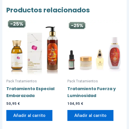
Productos relacionados
Pack Tratamientos
Pack Tratamientos
Tratamiento Especial
Tratamiento Fuerza y
Embarazada
Luminosidad
50,95
€
104,95
€
Añadir al carrito
Añadir al carrito