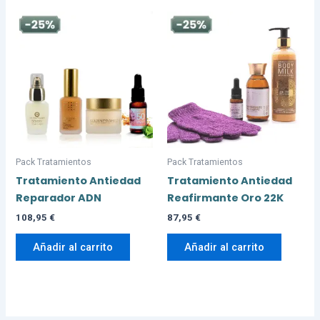
Pack Tratamientos
Pack Tratamientos
Tratamiento Antiedad
Tratamiento Antiedad
Reparador ADN
Reafirmante Oro 22K
108,95
€
87,95
€
Añadir al carrito
Añadir al carrito