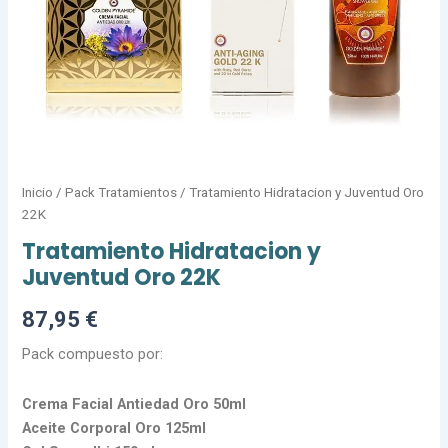
Inicio
/
Pack Tratamientos
/ Tratamiento Hidratacion y Juventud Oro
22K
Tratamiento Hidratacion y
Juventud Oro 22K
87,95
€
Pack compuesto por:
Crema Facial Antiedad Oro 50ml
Aceite Corporal Oro 125ml