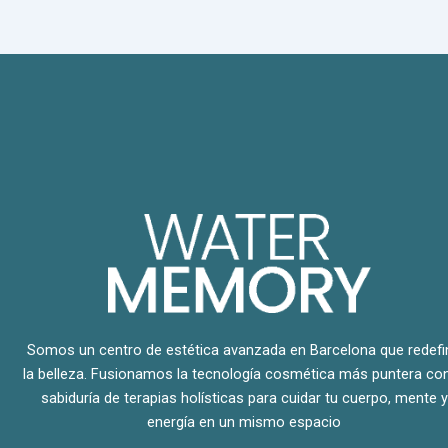
Somos un centro de estética avanzada en Barcelona que redefi
la belleza. Fusionamos la tecnología cosmética más puntera con
sabiduría de terapias holísticas para cuidar tu cuerpo, mente y
energía en un mismo espacio