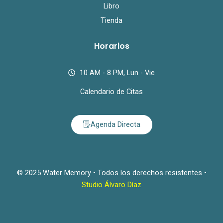
Libro
Tienda
Horarios
10 AM - 8 PM, Lun - Vie
Calendario de Citas
Agenda Directa
© 2025 Water Memory • Todos los derechos resistentes •
Studio Álvaro Díaz