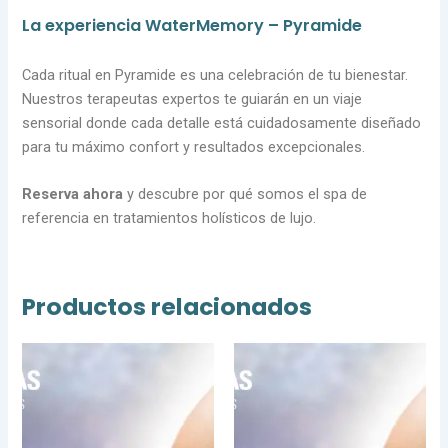
La experiencia WaterMemory – Pyramide
Cada ritual en Pyramide es una celebración de tu bienestar.
Nuestros terapeutas expertos te guiarán en un viaje
sensorial donde cada detalle está cuidadosamente diseñado
para tu máximo confort y resultados excepcionales.
Reserva ahora
y descubre por qué somos el spa de
referencia en tratamientos holísticos de lujo.
Productos relacionados