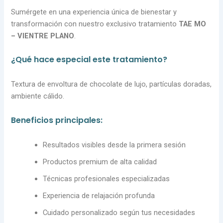
Sumérgete en una experiencia única de bienestar y
transformación con nuestro exclusivo tratamiento
TAE MO
– VIENTRE PLANO
.
¿Qué hace especial este tratamiento?
Textura de envoltura de chocolate de lujo, partículas doradas,
ambiente cálido.
Beneficios principales:
Resultados visibles desde la primera sesión
Productos premium de alta calidad
Técnicas profesionales especializadas
Experiencia de relajación profunda
Cuidado personalizado según tus necesidades