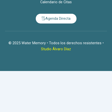
Calendario de Citas
Agenda Directa
© 2025 Water Memory • Todos los derechos resistentes •
Studio Álvaro Díaz