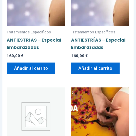
Tratamientos Específicos
Tratamientos Específicos
ANTIESTRÍAS – Especial
ANTIESTRÍAS – Especial
Embarazadas
Embarazadas
160,00
€
160,00
€
Añadir al carrito
Añadir al carrito