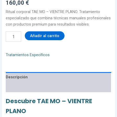
160,00
€
Ritual corporal TAE MO – VIENTRE PLANO. Tratamiento
especializado que combina técnicas manuales profesionales
con productos premium para resultados visibles.
Añadir al carrito
Tratamientos Específicos
Descripción
Valoraciones (0)
Descubre TAE MO – VIENTRE
PLANO