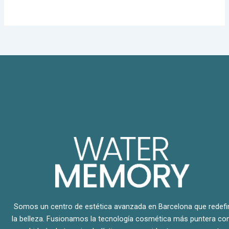
Somos un centro de estética avanzada en Barcelona que redefi
la belleza. Fusionamos la tecnología cosmética más puntera con