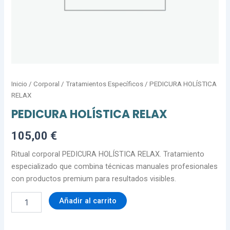
Inicio
/
Corporal
/
Tratamientos Específicos
/ PEDICURA HOLÍSTICA
RELAX
PEDICURA HOLÍSTICA RELAX
105,00
€
Ritual corporal PEDICURA HOLÍSTICA RELAX. Tratamiento
especializado que combina técnicas manuales profesionales
con productos premium para resultados visibles.
Añadir al carrito