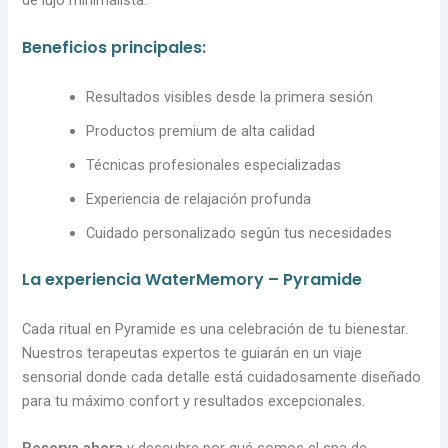
Beneficios principales:
Resultados visibles desde la primera sesión
Productos premium de alta calidad
Técnicas profesionales especializadas
Experiencia de relajación profunda
Cuidado personalizado según tus necesidades
La experiencia WaterMemory – Pyramide
Cada ritual en Pyramide es una celebración de tu bienestar.
Nuestros terapeutas expertos te guiarán en un viaje
sensorial donde cada detalle está cuidadosamente diseñado
para tu máximo confort y resultados excepcionales.