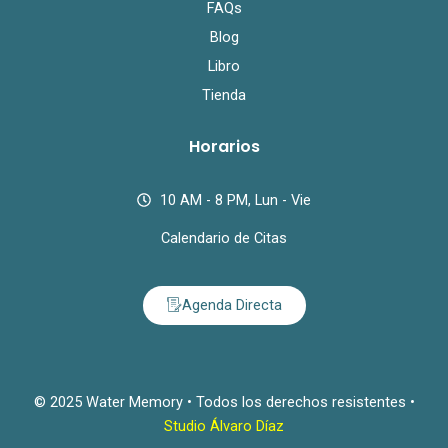
FAQs
Blog
Libro
Tienda
Horarios
10 AM - 8 PM, Lun - Vie
Calendario de Citas
Agenda Directa
© 2025 Water Memory • Todos los derechos resistentes •
Studio Álvaro Díaz