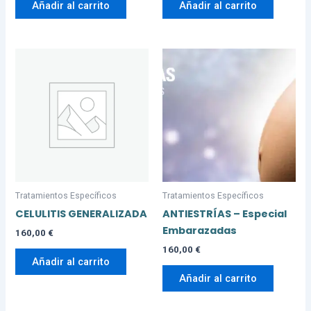
Añadir al carrito
Añadir al carrito
Tratamientos Específicos
Tratamientos Específicos
CELULITIS GENERALIZADA
ANTIESTRÍAS – Especial
Embarazadas
160,00
€
160,00
€
Añadir al carrito
Añadir al carrito