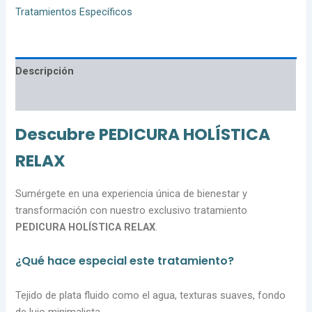
Tratamientos Específicos
Descripción
Valoraciones (0)
Descubre PEDICURA HOLÍSTICA
RELAX
Sumérgete en una experiencia única de bienestar y
transformación con nuestro exclusivo tratamiento
PEDICURA HOLÍSTICA RELAX
.
¿Qué hace especial este tratamiento?
Tejido de plata fluido como el agua, texturas suaves, fondo
de lujo minimalista.