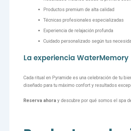
Productos premium de alta calidad
Técnicas profesionales especializadas
Experiencia de relajación profunda
Cuidado personalizado según tus necesid
La experiencia WaterMemory
Cada ritual en Pyramide es una celebración de tu bi
diseñado para tu máximo confort y resultados excep
Reserva ahora
y descubre por qué somos el spa de r