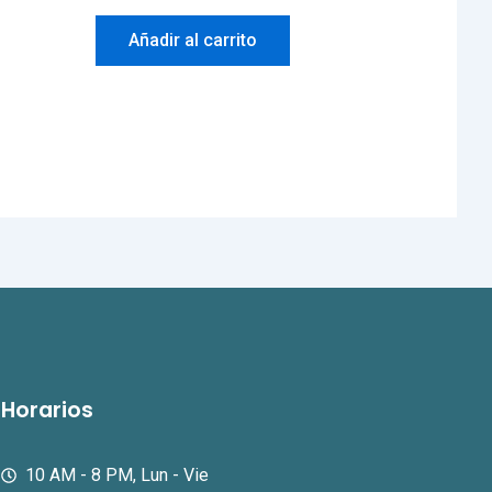
Añadir al carrito
Horarios
10 AM - 8 PM, Lun - Vie