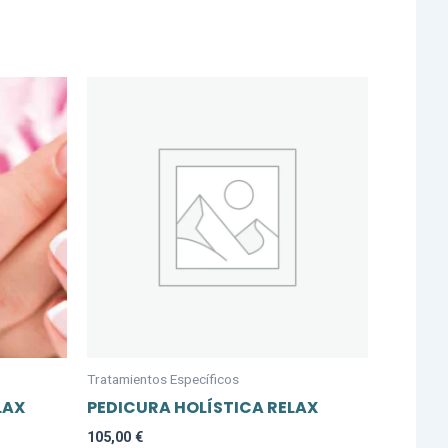
Tratamientos Específicos
LAX
PEDICURA HOLÍSTICA RELAX
105,00
€