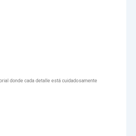
nsorial donde cada detalle está cuidadosamente