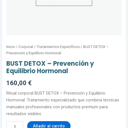
Inicio
/
Corporal
/
Tratamientos Específicos
/ BUST DETOX –
Prevención y Equilibrio Hormonal
BUST DETOX – Prevención y
Equilibrio Hormonal
160,00
€
Ritual corporal BUST DETOX – Prevención y Equilibrio
Hormonal. Tratamiento especializado que combina técnicas
manuales profesionales con productos premium para
resultados visibles.
Añadir al carrito