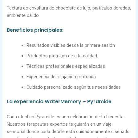
Textura de envoltura de chocolate de lujo, partículas doradas,
ambiente cálido.
Beneficios principales:
Resultados visibles desde la primera sesión
Productos premium de alta calidad
Técnicas profesionales especializadas
Experiencia de relajación profunda
Cuidado personalizado según tus necesidades
La experiencia WaterMemory – Pyramide
Cada ritual en Pyramide es una celebración de tu bienestar.
Nuestros terapeutas expertos te guiarán en un viaje
sensorial donde cada detalle está cuidadosamente diseñado