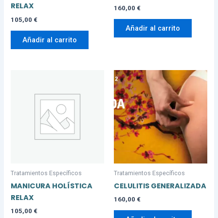
RELAX
160,00
€
105,00
€
Añadir al carrito
Añadir al carrito
Tratamientos Específicos
Tratamientos Específicos
MANICURA HOLÍSTICA
CELULITIS GENERALIZADA
RELAX
160,00
€
105,00
€