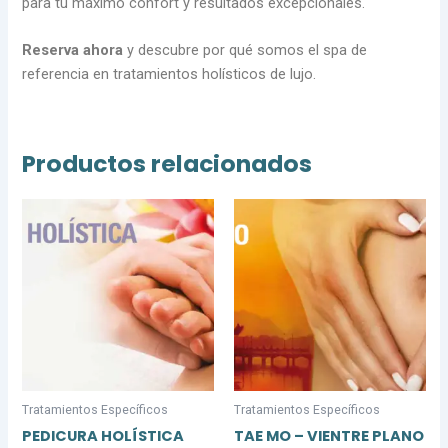
para tu máximo confort y resultados excepcionales.
Reserva ahora
y descubre por qué somos el spa de
referencia en tratamientos holísticos de lujo.
Productos relacionados
Tratamientos Específicos
Tratamientos Específicos
PEDICURA HOLÍSTICA
TAE MO – VIENTRE PLANO