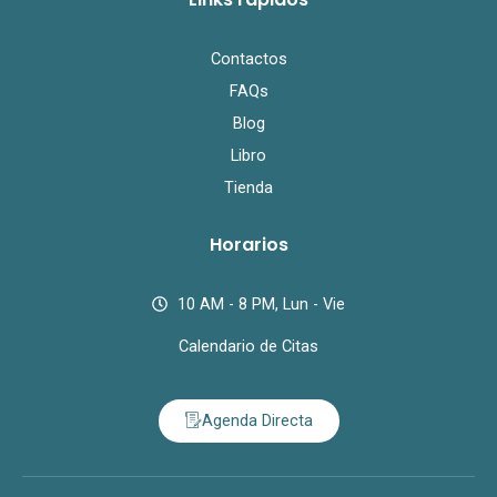
Contactos
FAQs
Blog
Libro
Tienda
Horarios
10 AM - 8 PM, Lun - Vie
Calendario de Citas
Agenda Directa