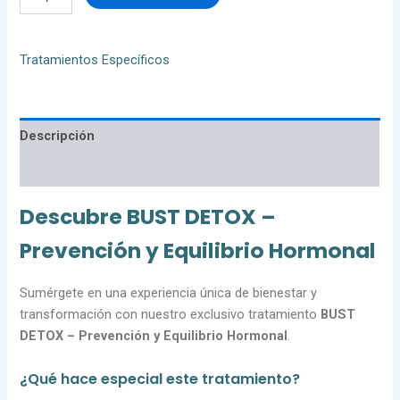
Tratamientos Específicos
Descripción
Valoraciones (0)
Descubre BUST DETOX –
Prevención y Equilibrio Hormonal
Sumérgete en una experiencia única de bienestar y
transformación con nuestro exclusivo tratamiento
BUST
DETOX – Prevención y Equilibrio Hormonal
.
¿Qué hace especial este tratamiento?