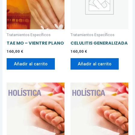
Tratamientos Específicos
Tratamientos Específicos
TAE MO – VIENTRE PLANO
CELULITIS GENERALIZADA
160,00
€
160,00
€
Añadir al carrito
Añadir al carrito