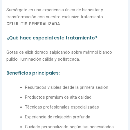
Sumérgete en una experiencia única de bienestar y
transformación con nuestro exclusivo tratamiento
CELULITIS GENERALIZADA
.
¿Qué hace especial este tratamiento?
Gotas de elixir dorado salpicando sobre mármol blanco
pulido, iluminación cálida y sofisticada.
Beneficios principales:
Resultados visibles desde la primera sesión
Productos premium de alta calidad
Técnicas profesionales especializadas
Experiencia de relajación profunda
Cuidado personalizado según tus necesidades