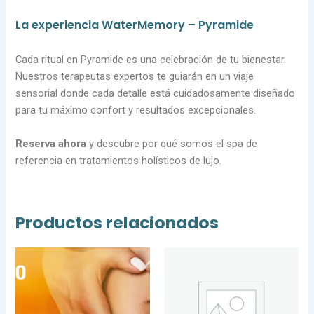
La experiencia WaterMemory – Pyramide
Cada ritual en Pyramide es una celebración de tu bienestar.
Nuestros terapeutas expertos te guiarán en un viaje
sensorial donde cada detalle está cuidadosamente diseñado
para tu máximo confort y resultados excepcionales.
Reserva ahora
y descubre por qué somos el spa de
referencia en tratamientos holísticos de lujo.
Productos relacionados