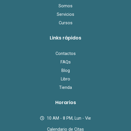
Somos
Servicios
Cursos
Links rápidos
Contactos
FAQs
Blog
Libro
Tienda
Horarios
10 AM - 8 PM, Lun - Vie
Calendario de Citas