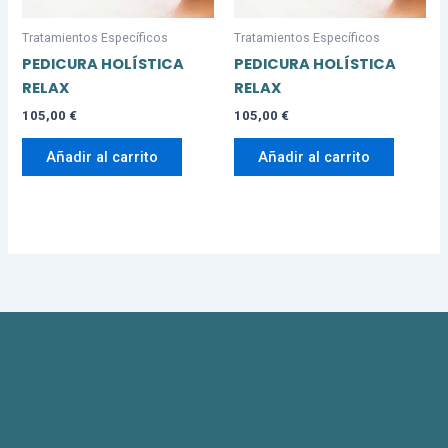
Tratamientos Específicos
Tratamientos Específicos
PEDICURA HOLÍSTICA
PEDICURA HOLÍSTICA
RELAX
RELAX
105,00
€
105,00
€
Añadir al carrito
Añadir al carrito