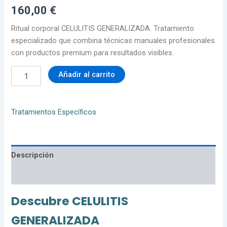
160,00
€
Ritual corporal CELULITIS GENERALIZADA. Tratamiento
especializado que combina técnicas manuales profesionales
con productos premium para resultados visibles.
Añadir al carrito
Tratamientos Específicos
Descripción
Valoraciones (0)
Descubre CELULITIS
GENERALIZADA