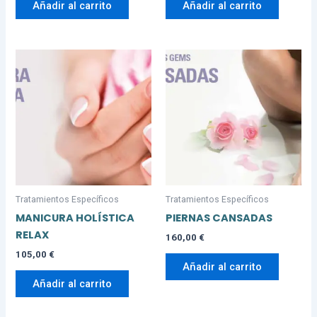
Añadir al carrito
Añadir al carrito
Tratamientos Específicos
Tratamientos Específicos
MANICURA HOLÍSTICA
PIERNAS CANSADAS
RELAX
160,00
€
105,00
€
Añadir al carrito
Añadir al carrito