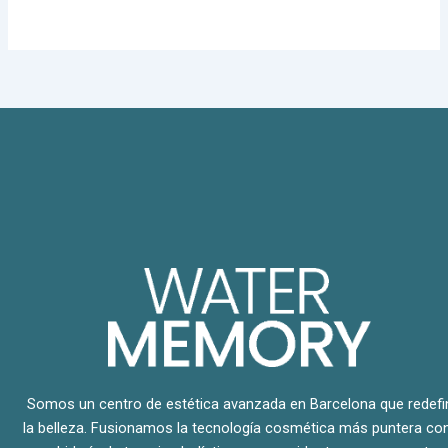
Somos un centro de estética avanzada en Barcelona que redefi
la belleza. Fusionamos la tecnología cosmética más puntera con