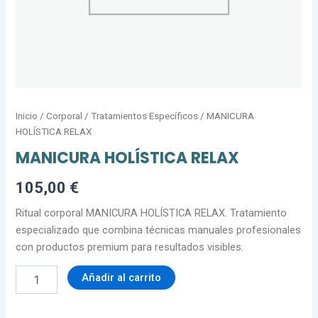
Inicio
/
Corporal
/
Tratamientos Específicos
/ MANICURA
HOLÍSTICA RELAX
MANICURA HOLÍSTICA RELAX
105,00
€
Ritual corporal MANICURA HOLÍSTICA RELAX. Tratamiento
especializado que combina técnicas manuales profesionales
con productos premium para resultados visibles.
Añadir al carrito