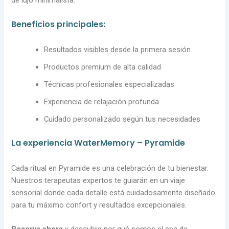
Beneficios principales:
Resultados visibles desde la primera sesión
Productos premium de alta calidad
Técnicas profesionales especializadas
Experiencia de relajación profunda
Cuidado personalizado según tus necesidades
La experiencia WaterMemory – Pyramide
Cada ritual en Pyramide es una celebración de tu bienestar.
Nuestros terapeutas expertos te guiarán en un viaje
sensorial donde cada detalle está cuidadosamente diseñado
para tu máximo confort y resultados excepcionales.