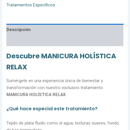
Tratamientos Específicos
Descripción
Valoraciones (0)
Descubre MANICURA HOLÍSTICA
RELAX
Sumérgete en una experiencia única de bienestar y
transformación con nuestro exclusivo tratamiento
MANICURA HOLÍSTICA RELAX
.
¿Qué hace especial este tratamiento?
Tejido de plata fluido como el agua, texturas suaves, fondo
de lujo minimalista.