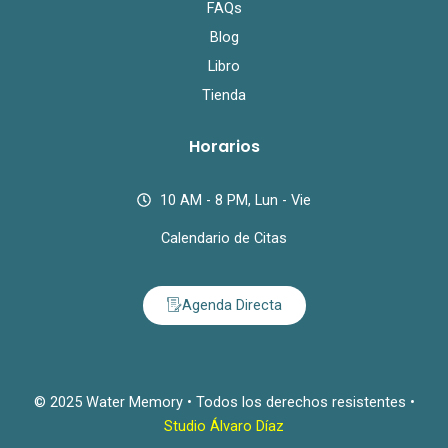
FAQs
Blog
Libro
Tienda
Horarios
10 AM - 8 PM, Lun - Vie
Calendario de Citas
Agenda Directa
© 2025 Water Memory • Todos los derechos resistentes •
Studio Álvaro Díaz