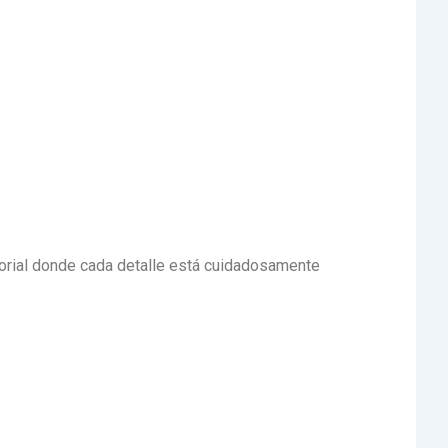
nsorial donde cada detalle está cuidadosamente