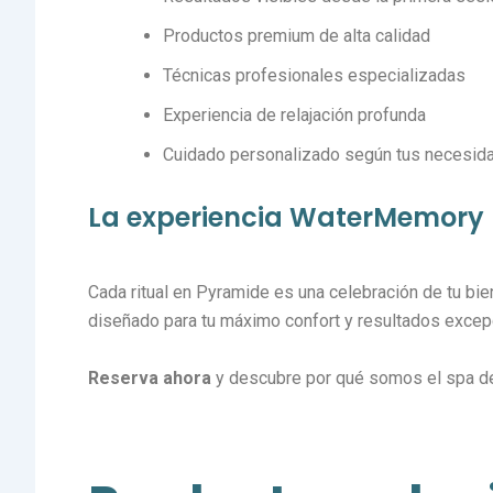
Productos premium de alta calidad
Técnicas profesionales especializadas
Experiencia de relajación profunda
Cuidado personalizado según tus necesid
La experiencia WaterMemory
Cada ritual en Pyramide es una celebración de tu bi
diseñado para tu máximo confort y resultados excep
Reserva ahora
y descubre por qué somos el spa de r