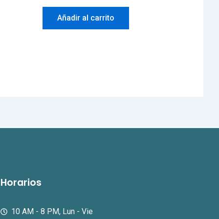
Añadir al carrito
Horarios
10 AM - 8 PM, Lun - Vie