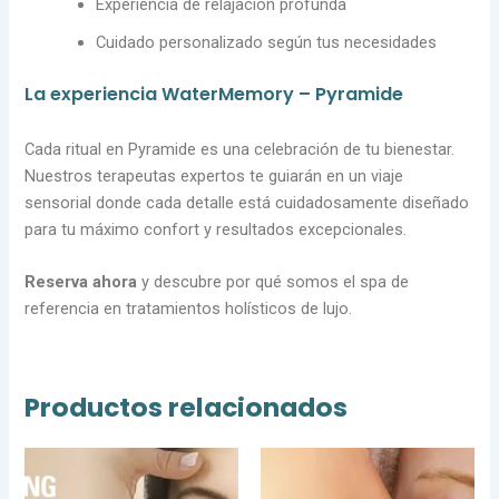
Experiencia de relajación profunda
Cuidado personalizado según tus necesidades
La experiencia WaterMemory – Pyramide
Cada ritual en Pyramide es una celebración de tu bienestar.
Nuestros terapeutas expertos te guiarán en un viaje
sensorial donde cada detalle está cuidadosamente diseñado
para tu máximo confort y resultados excepcionales.
Reserva ahora
y descubre por qué somos el spa de
referencia en tratamientos holísticos de lujo.
Productos relacionados