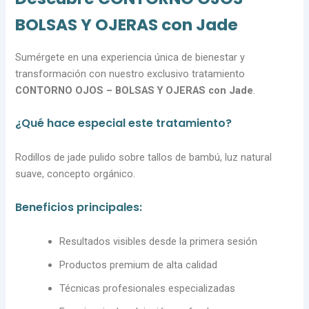
BOLSAS Y OJERAS con Jade
Sumérgete en una experiencia única de bienestar y
transformación con nuestro exclusivo tratamiento
CONTORNO OJOS – BOLSAS Y OJERAS con Jade
.
¿Qué hace especial este tratamiento?
Rodillos de jade pulido sobre tallos de bambú, luz natural
suave, concepto orgánico.
Beneficios principales:
Resultados visibles desde la primera sesión
Productos premium de alta calidad
Técnicas profesionales especializadas