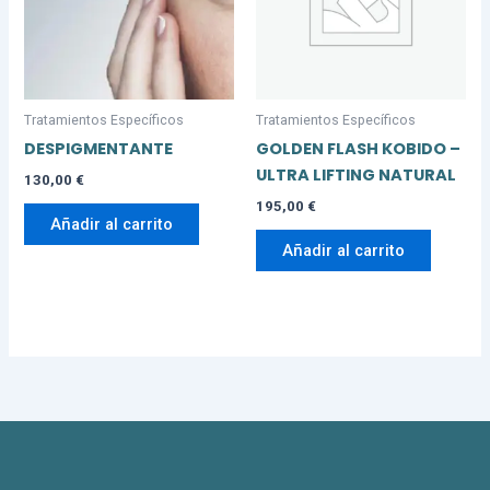
Tratamientos Específicos
Tratamientos Específicos
DESPIGMENTANTE
GOLDEN FLASH KOBIDO –
ULTRA LIFTING NATURAL
130,00
€
195,00
€
Añadir al carrito
Añadir al carrito