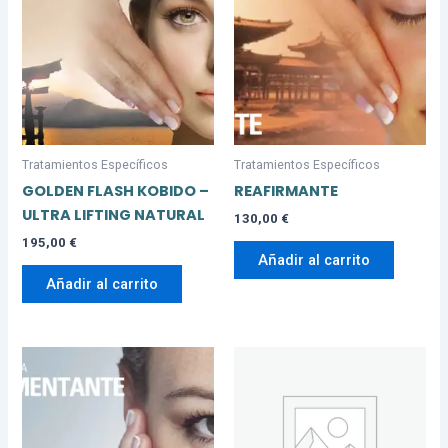
Tratamientos Específicos
Tratamientos Específicos
GOLDEN FLASH KOBIDO –
REAFIRMANTE
ULTRA LIFTING NATURAL
130,00
€
195,00
€
Añadir al carrito
Añadir al carrito