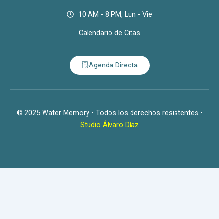
10 AM - 8 PM, Lun - Vie
Calendario de Citas
Agenda Directa
© 2025 Water Memory • Todos los derechos resistentes •
Studio Álvaro Díaz