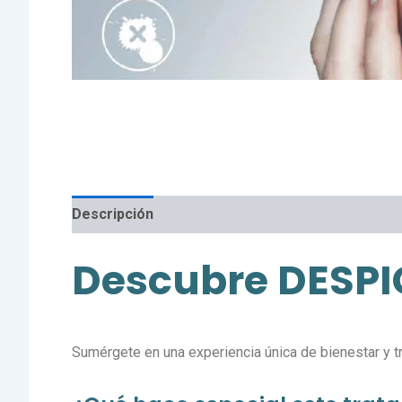
Descripción
Valoraciones (0)
Descubre DESP
Sumérgete en una experiencia única de bienestar y 