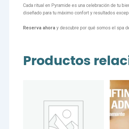
Cada ritual en Pyramide es una celebración de tu bi
diseñado para tu máximo confort y resultados excep
Reserva ahora
y descubre por qué somos el spa de r
Productos rela