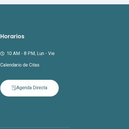
Horarios
10 AM - 8 PM, Lun - Vie
Calendario de Citas
Agenda Directa