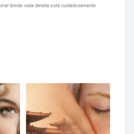
nsorial donde cada detalle está cuidadosamente