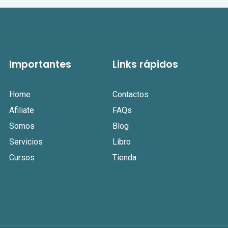
Importantes
Links rápidos
Home
Contactos
Afiliate
FAQs
Somos
Blog
Servicios
Libro
Cursos
Tienda