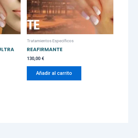
Tratamientos Específicos
ULTRA
REAFIRMANTE
130,00
€
Añadir al carrito