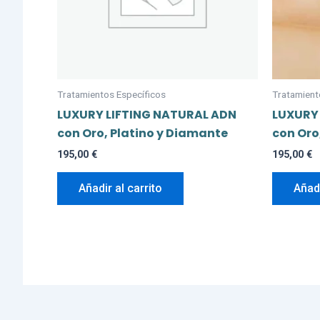
Tratamientos Específicos
Tratamient
LUXURY LIFTING NATURAL ADN
LUXURY
con Oro, Platino y Diamante
con Oro
195,00
€
195,00
€
Añadir al carrito
Añadi