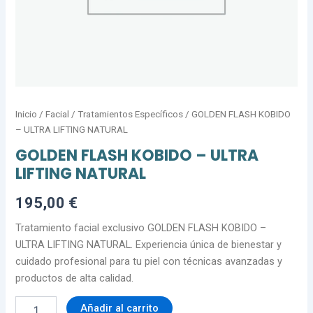
Inicio
/
Facial
/
Tratamientos Específicos
/ GOLDEN FLASH KOBIDO
– ULTRA LIFTING NATURAL
GOLDEN FLASH KOBIDO – ULTRA
LIFTING NATURAL
195,00
€
Tratamiento facial exclusivo GOLDEN FLASH KOBIDO –
ULTRA LIFTING NATURAL. Experiencia única de bienestar y
cuidado profesional para tu piel con técnicas avanzadas y
productos de alta calidad.
Añadir al carrito