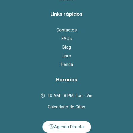
Links rápidos
Contactos
FAQs
Blog
Libro
Tienda
Horarios
10 AM - 8 PM, Lun - Vie
Calendario de Citas
Agenda Directa