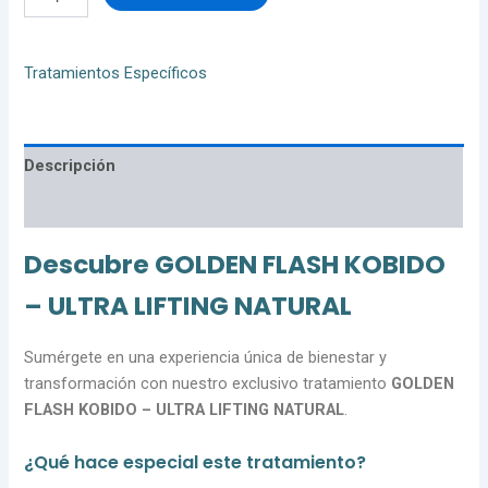
Tratamientos Específicos
Descripción
Valoraciones (0)
Descubre GOLDEN FLASH KOBIDO
– ULTRA LIFTING NATURAL
Sumérgete en una experiencia única de bienestar y
transformación con nuestro exclusivo tratamiento
GOLDEN
FLASH KOBIDO – ULTRA LIFTING NATURAL
.
¿Qué hace especial este tratamiento?