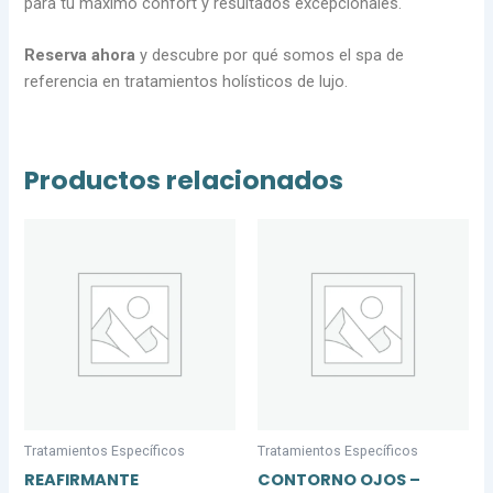
para tu máximo confort y resultados excepcionales.
Reserva ahora
y descubre por qué somos el spa de
referencia en tratamientos holísticos de lujo.
Productos relacionados
Tratamientos Específicos
Tratamientos Específicos
REAFIRMANTE
CONTORNO OJOS –