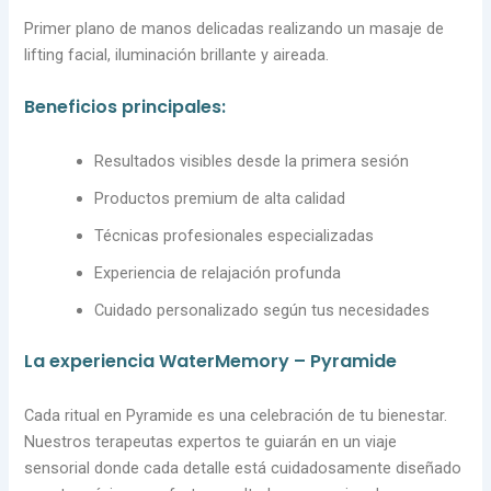
Primer plano de manos delicadas realizando un masaje de
lifting facial, iluminación brillante y aireada.
Beneficios principales:
Resultados visibles desde la primera sesión
Productos premium de alta calidad
Técnicas profesionales especializadas
Experiencia de relajación profunda
Cuidado personalizado según tus necesidades
La experiencia WaterMemory – Pyramide
Cada ritual en Pyramide es una celebración de tu bienestar.
Nuestros terapeutas expertos te guiarán en un viaje
sensorial donde cada detalle está cuidadosamente diseñado