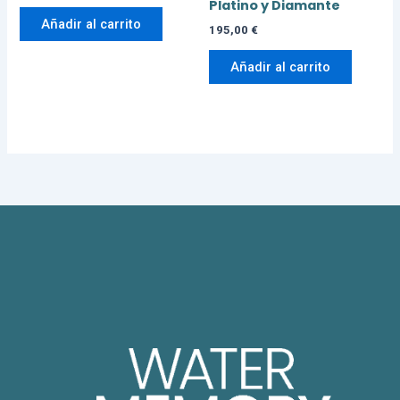
Platino y Diamante
Añadir al carrito
195,00
€
Añadir al carrito