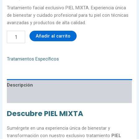
Tratamiento facial exclusivo PIEL MIXTA. Experiencia única
de bienestar y cuidado profesional para tu piel con técnicas
avanzadas y productos de alta calidad.
Añadir al carrito
Tratamientos Específicos
Descripción
Valoraciones (0)
Descubre PIEL MIXTA
Sumérgete en una experiencia única de bienestar y
transformación con nuestro exclusivo tratamiento
PIEL