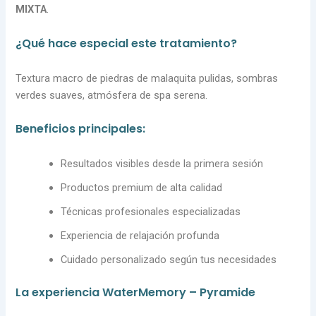
MIXTA
.
¿Qué hace especial este tratamiento?
Textura macro de piedras de malaquita pulidas, sombras
verdes suaves, atmósfera de spa serena.
Beneficios principales:
Resultados visibles desde la primera sesión
Productos premium de alta calidad
Técnicas profesionales especializadas
Experiencia de relajación profunda
Cuidado personalizado según tus necesidades
La experiencia WaterMemory – Pyramide