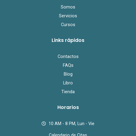
Somos
Servicios
Cursos
Links rápidos
Contactos
FAQs
Blog
Libro
Tienda
Horarios
10 AM - 8 PM, Lun - Vie
Calendario de Citas