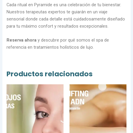
Cada ritual en Pyramide es una celebración de tu bienestar.
Nuestros terapeutas expertos te guiarán en un viaje
sensorial donde cada detalle está cuidadosamente diseñado
para tu máximo confort y resultados excepcionales.
Reserva ahora
y descubre por qué somos el spa de
referencia en tratamientos holísticos de lujo.
Productos relacionados