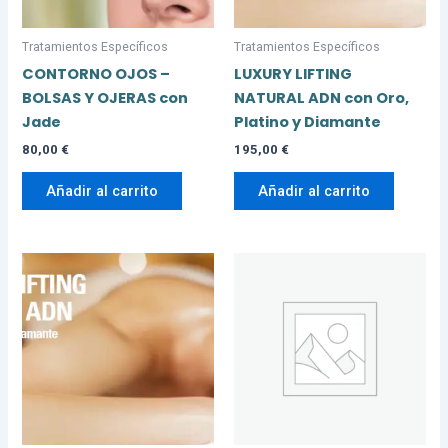
Tratamientos Específicos
Tratamientos Específicos
CONTORNO OJOS –
LUXURY LIFTING
BOLSAS Y OJERAS con
NATURAL ADN con Oro,
Jade
Platino y Diamante
80,00
€
195,00
€
Añadir al carrito
Añadir al carrito