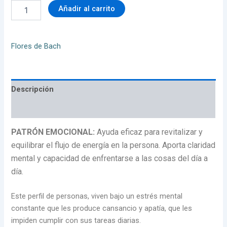
Añadir al carrito
Flores de Bach
Descripción
Valoraciones (0)
PATRÓN EMOCIONAL:
Ayuda eficaz para revitalizar y
equilibrar el flujo de energía en la persona. Aporta claridad
mental y capacidad de enfrentarse a las cosas del día a
día.
Este perfil de personas, viven bajo un estrés mental
constante que les produce cansancio y apatía, que les
impiden cumplir con sus tareas diarias.