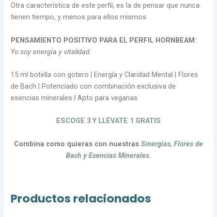
Otra característica de este perfil, es la de pensar que nunca
tienen tiempo, y menos para ellos mismos.
PENSAMIENTO POSITIVO PARA EL PERFIL HORNBEAM:
Yo soy energía y vitalidad.
15 ml botella con gotero | Energía y Claridad Mental | Flores
de Bach | Potenciado con combinación exclusiva de
esencias minerales | Apto para veganas
ESCOGE 3 Y LLÉVATE 1 GRATIS
Combina como quieras con nuestras
Sinergias, Flores de
Bach y Esencias Minerales
.
Productos relacionados