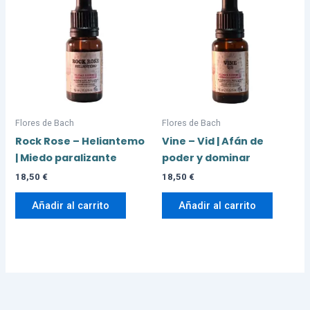
Flores de Bach
Flores de Bach
Rock Rose – Heliantemo
Vine – Vid | Afán de
| Miedo paralizante
poder y dominar
18,50
€
18,50
€
Añadir al carrito
Añadir al carrito