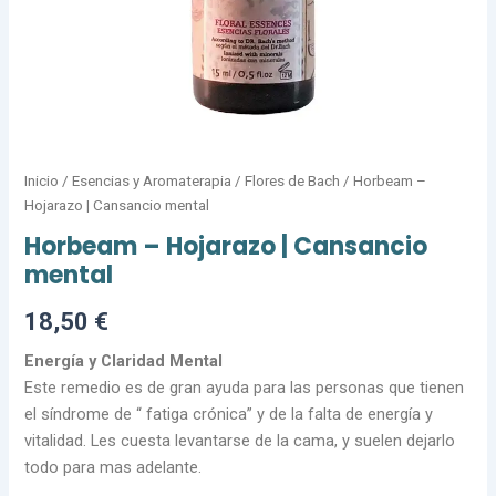
Inicio
/
Esencias y Aromaterapia
/
Flores de Bach
/ Horbeam –
Hojarazo | Cansancio mental
Horbeam – Hojarazo | Cansancio
mental
18,50
€
Energía y Claridad Mental
Este remedio es de gran ayuda para las personas que tienen
el síndrome de “ fatiga crónica” y de la falta de energía y
vitalidad. Les cuesta levantarse de la cama, y suelen dejarlo
todo para mas adelante.