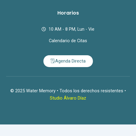
Horarios
10 AM - 8 PM, Lun - Vie
Calendario de Citas
Agenda Directa
© 2025 Water Memory • Todos los derechos resistentes •
Studio Álvaro Díaz