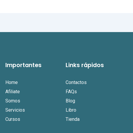
Importantes
Links rápidos
Home
Contactos
Afiliate
FAQs
Somos
Blog
Servicios
Libro
Cursos
Tienda