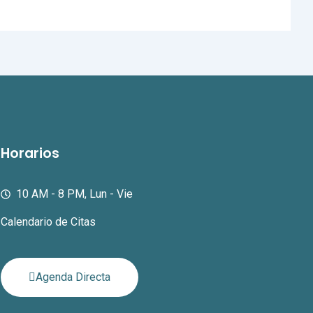
Horarios
10 AM - 8 PM, Lun - Vie
Calendario de Citas
Agenda Directa