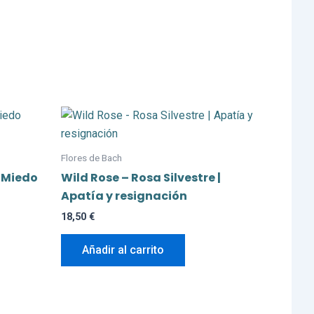
Flores de Bach
| Miedo
Wild Rose – Rosa Silvestre |
Apatía y resignación
18,50
€
Añadir al carrito