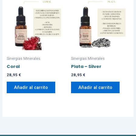
Sinergias Minerales
Sinergias Minerales
Coral
Plata – Silver
28,95
€
28,95
€
Añadir al carrito
Añadir al carrito