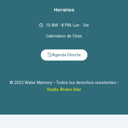
Horarios
10 AM - 8 PM, Lun - Vie
Calendario de Citas
Agenda Directa
© 2025 Water Memory • Todos los derechos resistentes •
Studio Álvaro Díaz