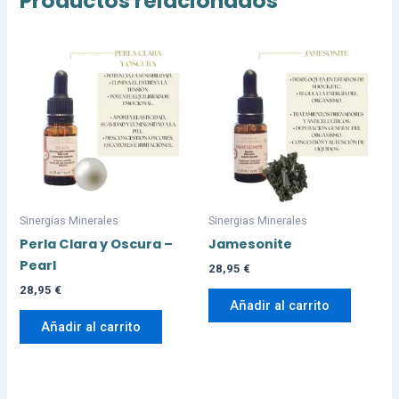
Productos relacionados
Sinergias Minerales
Sinergias Minerales
Perla Clara y Oscura –
Jamesonite
Pearl
28,95
€
28,95
€
Añadir al carrito
Añadir al carrito