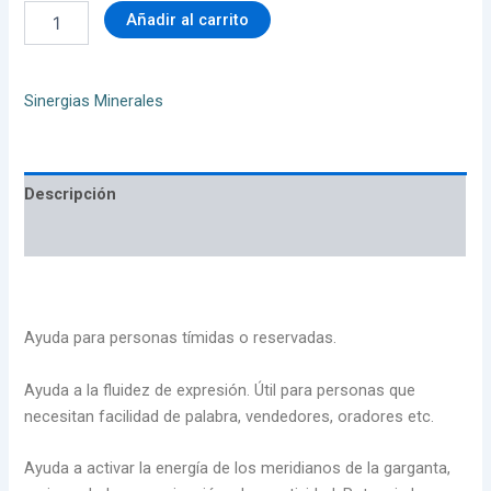
Añadir al carrito
Sinergias Minerales
Descripción
Valoraciones (0)
Ayuda para personas tímidas o reservadas.
Ayuda a la fluidez de expresión. Útil para personas que
necesitan facilidad de palabra, vendedores, oradores etc.
Ayuda a activar la energía de los meridianos de la garganta,