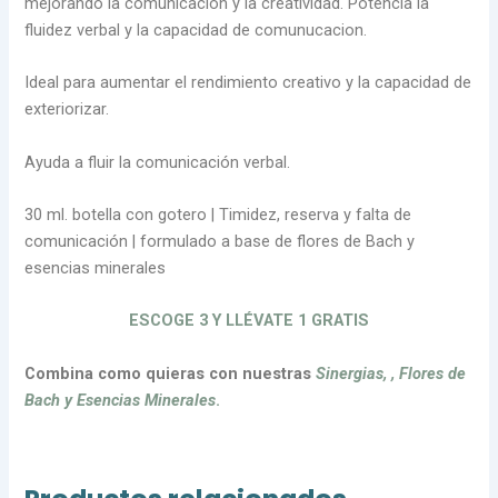
mejorando la comunicación y la creatividad. Potencia la
fluidez verbal y la capacidad de comunucacion.
Ideal para aumentar el rendimiento creativo y la capacidad de
exteriorizar.
Ayuda a fluir la comunicación verbal.
30 ml. botella con gotero | Timidez, reserva y falta de
comunicación | formulado a base de flores de Bach y
esencias minerales
ESCOGE 3 Y LLÉVATE 1 GRATIS
Combina como quieras con nuestras
Sinergias,
, Flores de
Bach
y Esencias Minerales
.