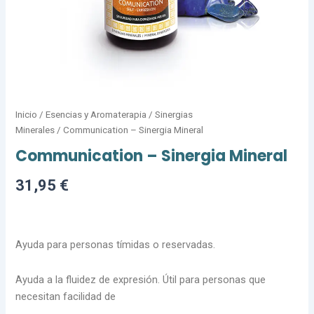
Inicio
/
Esencias y Aromaterapia
/
Sinergias
Minerales
/ Communication – Sinergia Mineral
Communication – Sinergia Mineral
31,95
€
Ayuda para personas tímidas o reservadas.
Ayuda a la fluidez de expresión. Útil para personas que
necesitan facilidad de