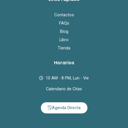
Contactos
FAQs
Blog
Libro
Tienda
Horarios
10 AM - 8 PM, Lun - Vie
Calendario de Citas
Agenda Directa