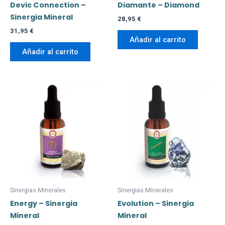
Devic Connection –
Diamante – Diamond
Sinergia Mineral
28,95
€
31,95
€
Añadir al carrito
Añadir al carrito
Sinergias Minerales
Sinergias Minerales
Energy – Sinergia
Evolution – Sinergia
Mineral
Mineral