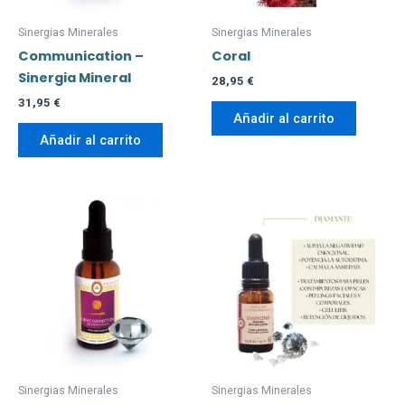
Sinergias Minerales
Sinergias Minerales
Communication –
Coral
Sinergia Mineral
28,95
€
31,95
€
Añadir al carrito
Añadir al carrito
Sinergias Minerales
Sinergias Minerales