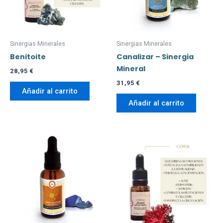
Sinergias Minerales
Sinergias Minerales
Benitoite
Canalizar – Sinergia
Mineral
28,95
€
31,95
€
Añadir al carrito
Añadir al carrito