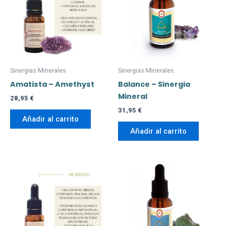
Sinergias Minerales
Sinergias Minerales
Amatista – Amethyst
Balance – Sinergia
Mineral
28,95
€
31,95
€
Añadir al carrito
Añadir al carrito