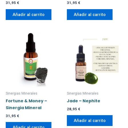
31,95
€
31,95
€
Añadir al carrito
Añadir al carrito
Sinergias Minerales
Sinergias Minerales
Fortune & Money –
Jade – Nephite
Sinergia Mineral
28,95
€
31,95
€
Añadir al carrito
Añadir al carrito