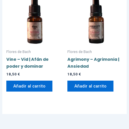
Flores de Bach
Flores de Bach
Vine – Vid | Afán de
Agrimony – Agrimonia |
poder y dominar
Ansiedad
18,50
€
18,50
€
Añadir al carrito
Añadir al carrito