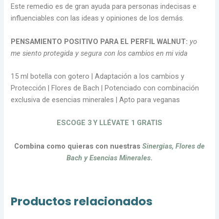
Este remedio es de gran ayuda para personas indecisas e
influenciables con las ideas y opiniones de los demás.
PENSAMIENTO POSITIVO PARA EL PERFIL WALNUT:
yo
me siento protegida y segura con los cambios en mi vida
15 ml botella con gotero | Adaptación a los cambios y
Protección | Flores de Bach | Potenciado con combinación
exclusiva de esencias minerales | Apto para veganas
ESCOGE 3 Y LLÉVATE 1 GRATIS
Combina como quieras con nuestras
Sinergias, Flores de
Bach y Esencias Minerales
.
Productos relacionados