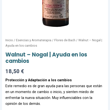
Inicio
/
Esencias y Aromaterapia
/
Flores de Bach
/ Walnut – Nogal |
Ayuda en los cambios
Walnut – Nogal | Ayuda en los
cambios
18,50
€
Protección y Adaptación a los cambios
Este remedio es de gran ayuda para las personas que están
en un momento de cambio o inicio, y sienten miedo de
enfrentar la nueva situación. Muy influenciables con la
opinión de los demás.