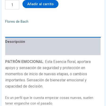
Añadir al carrito
Flores de Bach
Descripción
Valoraciones (0)
PATRÓN EMOCIONAL
: Esta Esencia floral, aportara
apoyo y sensación de seguridad y protección en
momentos de inicio de nuevas etapas, o cambios
importantes. Sensación de bienestar emocional y
capacidad de decisión.
Es un perfil que le cuesta empezar cosas nuevas, suelen
tener enganche con el pasado.