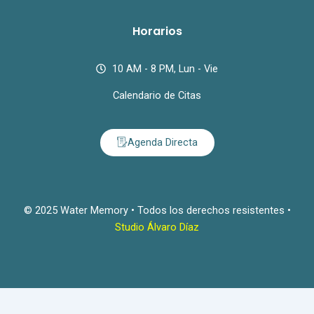
Horarios
10 AM - 8 PM, Lun - Vie
Calendario de Citas
Agenda Directa
© 2025 Water Memory • Todos los derechos resistentes •
Studio Álvaro Díaz