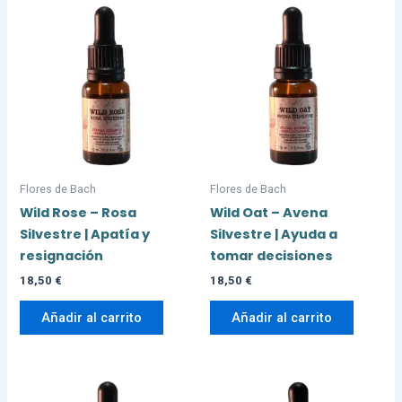
Flores de Bach
Flores de Bach
Wild Rose – Rosa
Wild Oat – Avena
Silvestre | Apatía y
Silvestre | Ayuda a
resignación
tomar decisiones
18,50
€
18,50
€
Añadir al carrito
Añadir al carrito