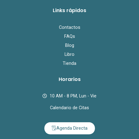
Links rápidos
Contactos
FAQs
Blog
Libro
Tienda
Horarios
10 AM - 8 PM, Lun - Vie
Calendario de Citas
Agenda Directa