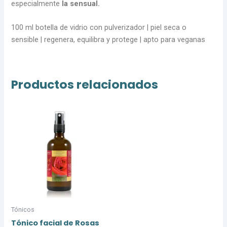
especialmente
la sensual.
100 ml botella de vidrio con pulverizador | piel seca o
sensible | regenera, equilibra y protege | apto para veganas
Productos relacionados
Tónicos
Tónico facial de Rosas