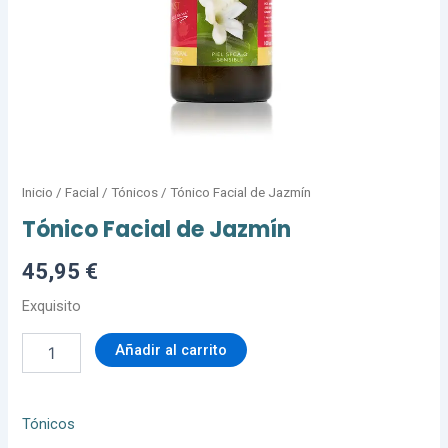
Inicio
/
Facial
/
Tónicos
/ Tónico Facial de Jazmín
Tónico Facial de Jazmín
45,95
€
Exquisito
Añadir al carrito
Tónicos