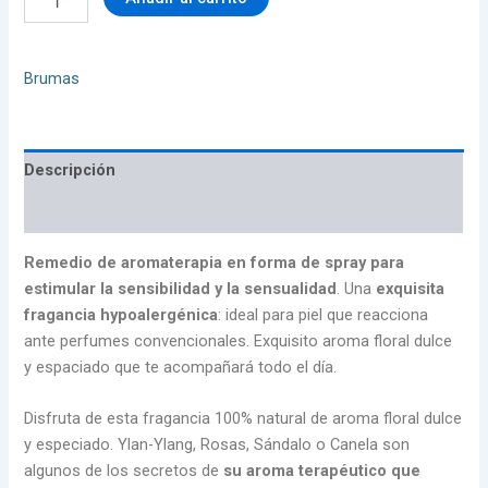
Brumas
Descripción
Valoraciones (0)
Remedio de aromaterapia en forma de spray para
estimular la sensibilidad y la sensualidad
. Una
exquisita
fragancia hypoalergénica
: ideal para piel que reacciona
ante perfumes convencionales. Exquisito aroma floral dulce
y espaciado que te acompañará todo el día.
Disfruta de esta fragancia 100% natural de aroma floral dulce
y especiado. Ylan-Ylang, Rosas, Sándalo o Canela son
algunos de los secretos de
su aroma terapéutico que