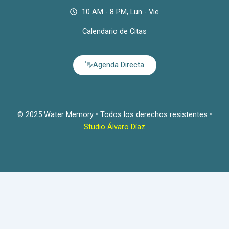
10 AM - 8 PM, Lun - Vie
Calendario de Citas
Agenda Directa
© 2025 Water Memory • Todos los derechos resistentes •
Studio Álvaro Díaz