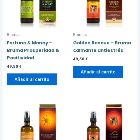
Brumas
Brumas
Fortune & Money –
Golden Rescue – Bruma
Bruma Prosperidad &
calmante antiestrés
Positividad
49,50
€
49,50
€
Añadir al carrito
Añadir al carrito