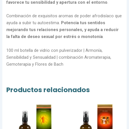
favorece tu sensibilidad y apertura con el entorno
.
Combinación de exquisitos aromas de poder afrodisíaco que
ayuda a subir tu autoestima.
Potencia tus sentidos
mejorando tus relaciones personales, y ayuda a reducir
la falta de deseo sexual por estrés o monotonía
.
100 ml botella de vidrio con pulverizador | Armonía,
Sensibilidad y Sensualidad | combinación Aromaterapia,
Gemoterapia y Flores de Bach
Productos relacionados