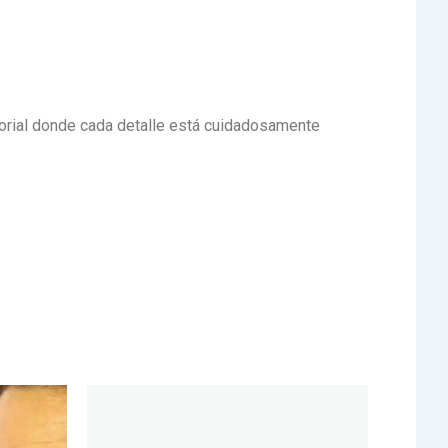
nsorial donde cada detalle está cuidadosamente