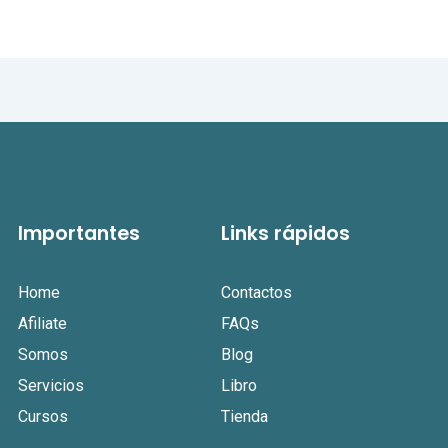
Importantes
Links rápidos
Home
Contactos
Afiliate
FAQs
Somos
Blog
Servicios
Libro
Cursos
Tienda