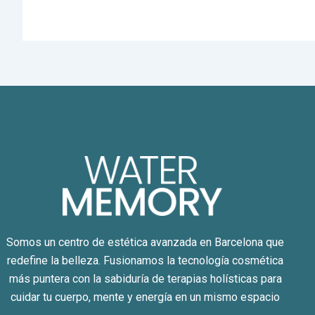
Somos un centro de estética avanzada en Barcelona que
redefine la belleza. Fusionamos la tecnología cosmética
más puntera con la sabiduría de terapias holísticas para
cuidar tu cuerpo, mente y energía en un mismo espacio