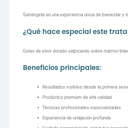
Sumérgete en una experiencia única de bienestar y 
¿Qué hace especial este trat
Gotas de elixir dorado salpicando sobre mármol blanco
Beneficios principales:
Resultados visibles desde la primera sesi
Productos premium de alta calidad
Técnicas profesionales especializadas
Experiencia de relajación profunda