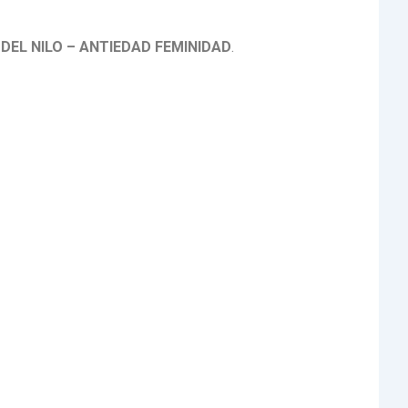
 DEL NILO – ANTIEDAD FEMINIDAD
.