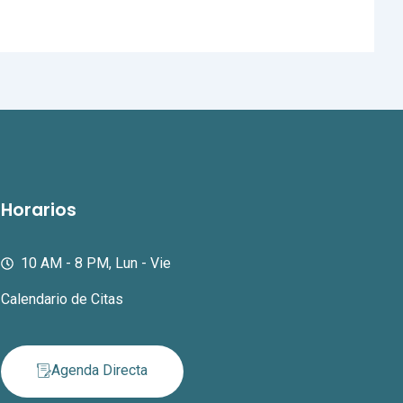
Horarios
10 AM - 8 PM, Lun - Vie
Calendario de Citas
Agenda Directa