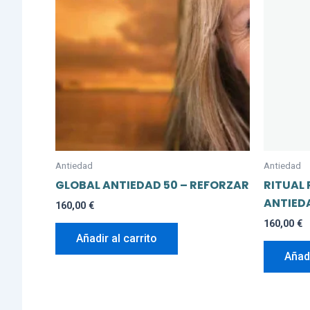
Antiedad
Antiedad
GLOBAL ANTIEDAD 50 – REFORZAR
RITUAL 
ANTIED
160,00
€
160,00
€
Añadir al carrito
Añadi