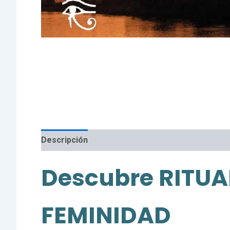
Descripción
Valoraciones (0)
Descubre RITUA
FEMINIDAD