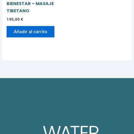
BIENESTAR – MASAJE
TIBETANO
195,00
€
Añadir al carrito