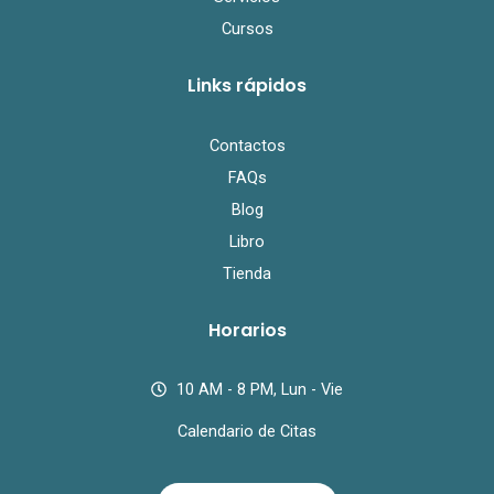
Cursos
Links rápidos
Contactos
FAQs
Blog
Libro
Tienda
Horarios
10 AM - 8 PM, Lun - Vie
Calendario de Citas