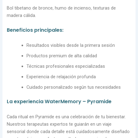
Bol tibetano de bronce, humo de incienso, texturas de
madera cálida.
Beneficios principales:
Resultados visibles desde la primera sesión
Productos premium de alta calidad
Técnicas profesionales especializadas
Experiencia de relajación profunda
Cuidado personalizado según tus necesidades
La experiencia WaterMemory – Pyramide
Cada ritual en Pyramide es una celebración de tu bienestar.
Nuestros terapeutas expertos te guiarán en un viaje
sensorial donde cada detalle está cuidadosamente diseñado