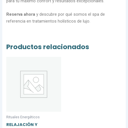
para tu máximo confort y resultados excepcionales.
Reserva ahora
y descubre por qué somos el spa de
referencia en tratamientos holísticos de lujo.
Productos relacionados
Rituales Energéticos
RELAJACIÓN Y