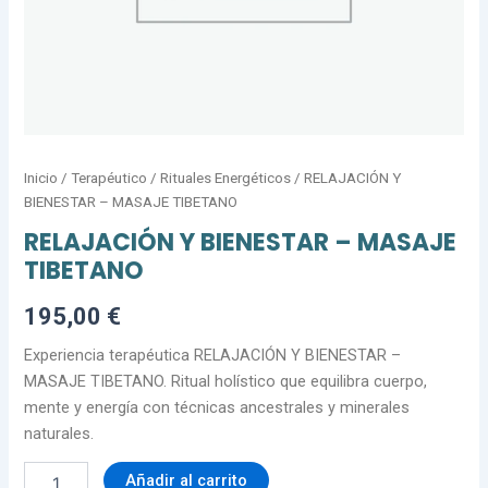
Inicio
/
Terapéutico
/
Rituales Energéticos
/ RELAJACIÓN Y
BIENESTAR – MASAJE TIBETANO
RELAJACIÓN Y BIENESTAR – MASAJE
TIBETANO
195,00
€
Experiencia terapéutica RELAJACIÓN Y BIENESTAR –
MASAJE TIBETANO. Ritual holístico que equilibra cuerpo,
mente y energía con técnicas ancestrales y minerales
naturales.
Añadir al carrito