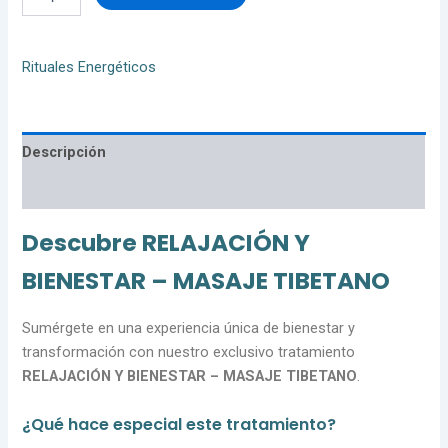
Rituales Energéticos
Descripción
Valoraciones (0)
Descubre RELAJACIÓN Y
BIENESTAR – MASAJE TIBETANO
Sumérgete en una experiencia única de bienestar y
transformación con nuestro exclusivo tratamiento
RELAJACIÓN Y BIENESTAR – MASAJE TIBETANO
.
¿Qué hace especial este tratamiento?