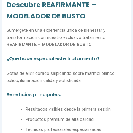
Descubre REAFIRMANTE –
MODELADOR DE BUSTO
Sumérgete en una experiencia única de bienestar y
transformación con nuestro exclusivo tratamiento
REAFIRMANTE – MODELADOR DE BUSTO
.
¿Qué hace especial este tratamiento?
Gotas de elixir dorado salpicando sobre mármol blanco
pulido, iluminación cálida y sofisticada.
Beneficios principales:
Resultados visibles desde la primera sesión
Productos premium de alta calidad
Técnicas profesionales especializadas