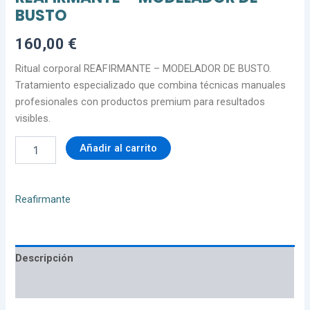
BUSTO
160,00
€
Ritual corporal REAFIRMANTE – MODELADOR DE BUSTO.
Tratamiento especializado que combina técnicas manuales
profesionales con productos premium para resultados
visibles.
Añadir al carrito
Reafirmante
Descripción
Valoraciones (0)