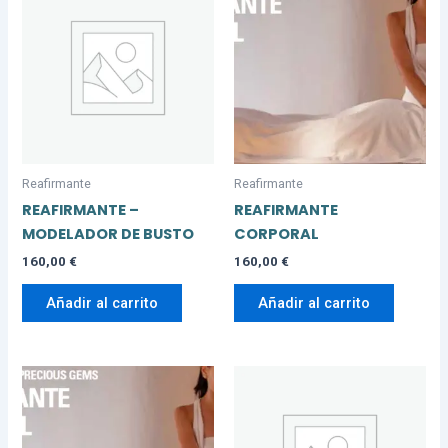
Reafirmante
Reafirmante
REAFIRMANTE –
REAFIRMANTE
MODELADOR DE BUSTO
CORPORAL
160,00
€
160,00
€
Añadir al carrito
Añadir al carrito