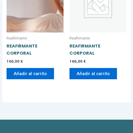
Reafirmante
Reafirmante
REAFIRMANTE
REAFIRMANTE
CORPORAL
CORPORAL
160,00
€
160,00
€
Añadir al carrito
Añadir al carrito