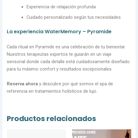
Experiencia de relajación profunda
Cuidado personalizado según tus necesidades
La experiencia WaterMemory – Pyramide
Cada ritual en Pyramide es una celebración de tu bienestar.
Nuestros terapeutas expertos te guiarán en un viaje
sensorial donde cada detalle está cuidadosamente diseñado
para tu máximo confort y resultados excepcionales.
Reserva ahora
y descubre por qué somos el spa de
referencia en tratamientos holísticos de lujo.
Productos relacionados