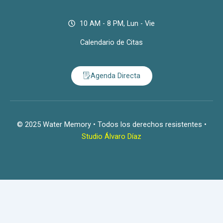
10 AM - 8 PM, Lun - Vie
Calendario de Citas
Agenda Directa
© 2025 Water Memory • Todos los derechos resistentes •
Studio Álvaro Díaz