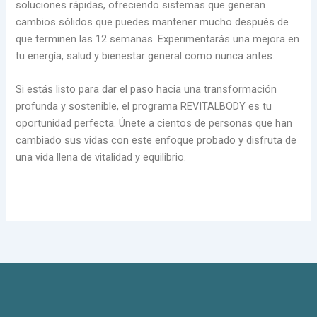
soluciones rápidas, ofreciendo sistemas que generan
cambios sólidos que puedes mantener mucho después de
que terminen las 12 semanas. Experimentarás una mejora en
tu energía, salud y bienestar general como nunca antes.
Si estás listo para dar el paso hacia una transformación
profunda y sostenible, el programa REVITALBODY es tu
oportunidad perfecta. Únete a cientos de personas que han
cambiado sus vidas con este enfoque probado y disfruta de
una vida llena de vitalidad y equilibrio.