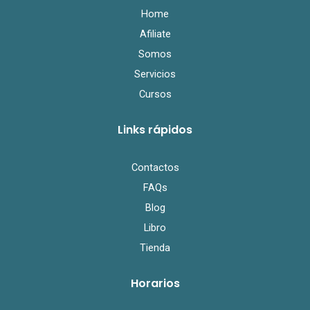
k
Home
Afiliate
Somos
Servicios
Cursos
Links rápidos
Contactos
FAQs
Blog
Libro
Tienda
Horarios