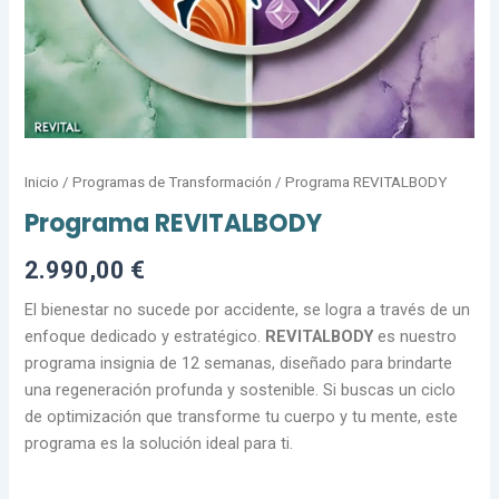
Inicio
/
Programas de Transformación
/ Programa REVITALBODY
Programa REVITALBODY
2.990,00
€
El bienestar no sucede por accidente, se logra a través de un
enfoque dedicado y estratégico.
REVITALBODY
es nuestro
programa insignia de 12 semanas, diseñado para brindarte
una regeneración profunda y sostenible. Si buscas un ciclo
de optimización que transforme tu cuerpo y tu mente, este
programa es la solución ideal para ti.