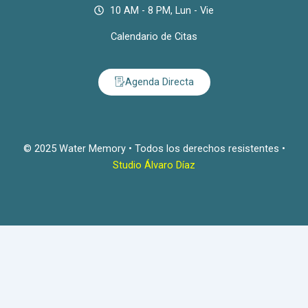
10 AM - 8 PM, Lun - Vie
Calendario de Citas
Agenda Directa
© 2025 Water Memory • Todos los derechos resistentes •
Studio Álvaro Díaz