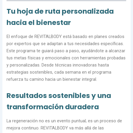
Tu hoja de ruta personalizada
hacia el bienestar
El enfoque de REVITALBODY está basado en planes creados
por expertos que se adaptan a tus necesidades específicas.
Este programa te guiará paso a paso, ayudándote a alcanzar
tus metas físicas y emocionales con herramientas probadas
y personalizadas. Desde técnicas innovadoras hasta
estrategias sostenibles, cada semana en el programa
refuerza tu camino hacia un bienestar integral.
Resultados sostenibles y una
transformación duradera
La regeneración no es un evento puntual; es un proceso de
mejora continuo. REVITALBODY va más allá de las