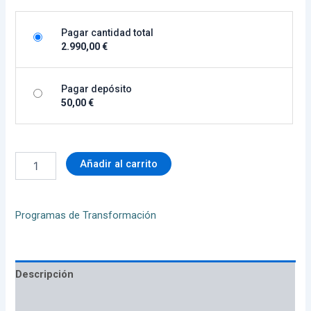
Pagar cantidad total
2.990,00
€
Pagar depósito
50,00
€
Añadir al carrito
Programas de Transformación
Descripción
Valoraciones (0)