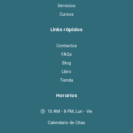
Servicios
Cursos
Links rápidos
Contactos
FAQs
Blog
Libro
Tienda
Horarios
10 AM - 8 PM, Lun - Vie
Calendario de Citas