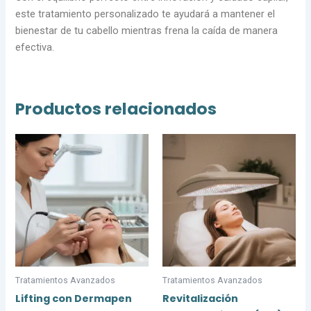
este tratamiento personalizado te ayudará a mantener el
bienestar de tu cabello mientras frena la caída de manera
efectiva.
Productos relacionados
Tratamientos Avanzados
Tratamientos Avanzados
Lifting con Dermapen
Revitalización