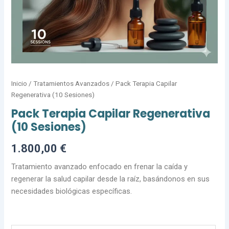
Inicio
/
Tratamientos Avanzados
/ Pack Terapia Capilar
Regenerativa (10 Sesiones)
Pack Terapia Capilar Regenerativa
(10 Sesiones)
1.800,00
€
Tratamiento avanzado enfocado en frenar la caída y
regenerar la salud capilar desde la raíz, basándonos en sus
necesidades biológicas específicas.