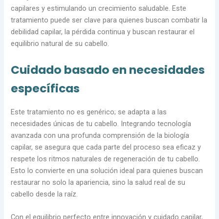
capilares y estimulando un crecimiento saludable. Este
tratamiento puede ser clave para quienes buscan combatir la
debilidad capilar, la pérdida continua y buscan restaurar el
equilibrio natural de su cabello.
Cuidado basado en necesidades
específicas
Este tratamiento no es genérico; se adapta a las
necesidades únicas de tu cabello. Integrando tecnología
avanzada con una profunda comprensión de la biología
capilar, se asegura que cada parte del proceso sea eficaz y
respete los ritmos naturales de regeneración de tu cabello.
Esto lo convierte en una solución ideal para quienes buscan
restaurar no solo la apariencia, sino la salud real de su
cabello desde la raíz.
Con el equilibrio perfecto entre innovación y cuidado capilar,