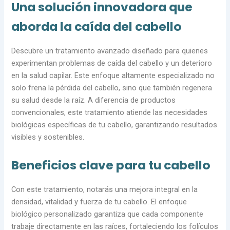
Una solución innovadora que
aborda la caída del cabello
Descubre un tratamiento avanzado diseñado para quienes
experimentan problemas de caída del cabello y un deterioro
en la salud capilar. Este enfoque altamente especializado no
solo frena la pérdida del cabello, sino que también regenera
su salud desde la raíz. A diferencia de productos
convencionales, este tratamiento atiende las necesidades
biológicas específicas de tu cabello, garantizando resultados
visibles y sostenibles.
Beneficios clave para tu cabello
Con este tratamiento, notarás una mejora integral en la
densidad, vitalidad y fuerza de tu cabello. El enfoque
biológico personalizado garantiza que cada componente
trabaje directamente en las raíces, fortaleciendo los folículos