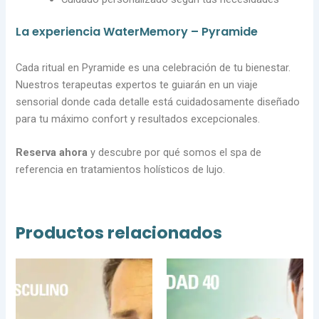
La experiencia WaterMemory – Pyramide
Cada ritual en Pyramide es una celebración de tu bienestar.
Nuestros terapeutas expertos te guiarán en un viaje
sensorial donde cada detalle está cuidadosamente diseñado
para tu máximo confort y resultados excepcionales.
Reserva ahora
y descubre por qué somos el spa de
referencia en tratamientos holísticos de lujo.
Productos relacionados