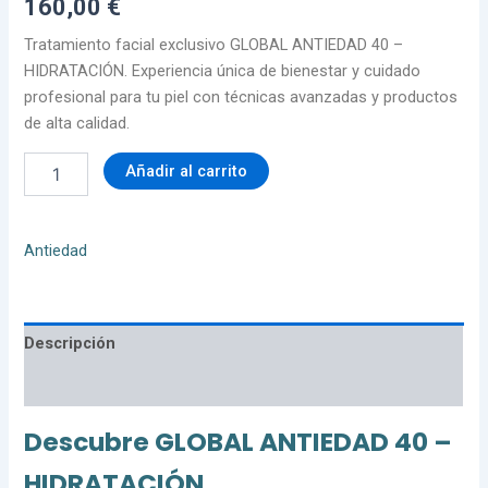
160,00
€
Tratamiento facial exclusivo GLOBAL ANTIEDAD 40 –
HIDRATACIÓN. Experiencia única de bienestar y cuidado
profesional para tu piel con técnicas avanzadas y productos
de alta calidad.
Añadir al carrito
Antiedad
Descripción
Valoraciones (0)
Descubre GLOBAL ANTIEDAD 40 –
HIDRATACIÓN