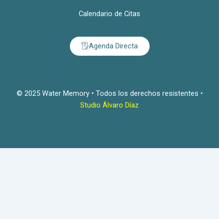
Calendario de Citas
Agenda Directa
© 2025 Water Memory • Todos los derechos resistentes •
Studio Álvaro Díaz