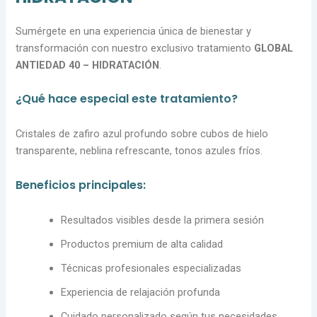
Sumérgete en una experiencia única de bienestar y
transformación con nuestro exclusivo tratamiento
GLOBAL
ANTIEDAD 40 – HIDRATACIÓN
.
¿Qué hace especial este tratamiento?
Cristales de zafiro azul profundo sobre cubos de hielo
transparente, neblina refrescante, tonos azules fríos.
Beneficios principales:
Resultados visibles desde la primera sesión
Productos premium de alta calidad
Técnicas profesionales especializadas
Experiencia de relajación profunda
Cuidado personalizado según tus necesidades