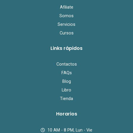
Afiliate
Somos
Servicios
Cursos
Links rápidos
Contactos
FAQs
Blog
Libro
Tienda
Horarios
10 AM - 8 PM, Lun - Vie