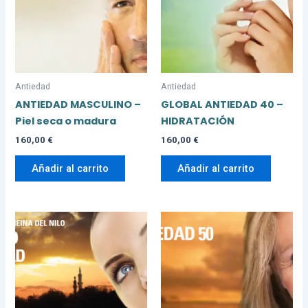
Antiedad
Antiedad
ANTIEDAD MASCULINO –
GLOBAL ANTIEDAD 40 –
Piel seca o madura
HIDRATACIÓN
160,00
€
160,00
€
Añadir al carrito
Añadir al carrito