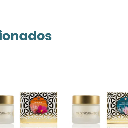
cionados