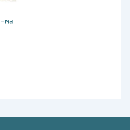
– Piel