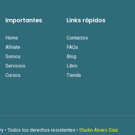
Importantes
Links rápidos
Home
Contactos
Afiliate
FAQs
Somos
Blog
Servicios
Libro
Cursos
Tienda
 • Todos los derechos resistentes •
Studio Álvaro Díaz