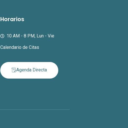
Horarios
10 AM - 8 PM, Lun - Vie
Calendario de Citas
Agenda Directa