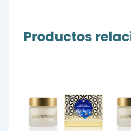
Productos rela