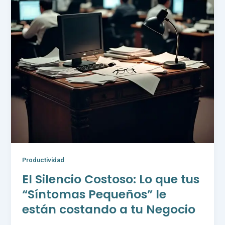
Productividad
El Silencio Costoso: Lo que tus
“Síntomas Pequeños” le
están costando a tu Negocio