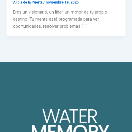
Alicia de la Puerta
/
noviembre 19, 2025
Eres un visionario, un líder, un motor de tu propio
destino. Tu mente está programada para ver
oportunidades, resolver problemas […]