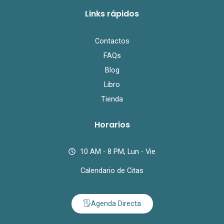
Links rápidos
Contactos
FAQs
Blog
Libro
Tienda
Horarios
10 AM - 8 PM, Lun - Vie
Calendario de Citas
Agenda Directa