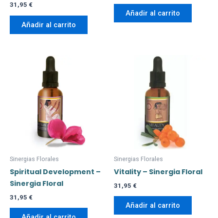
31,95
€
Añadir al carrito
Añadir al carrito
Sinergias Florales
Sinergias Florales
Spiritual Development –
Vitality – Sinergia Floral
Sinergia Floral
31,95
€
31,95
€
Añadir al carrito
Añadir al carrito