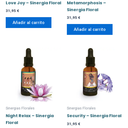
Love Joy – Sinergia Floral
Metamorphosis –
Sinergia Floral
31,95
€
31,95
€
Añadir al carrito
Añadir al carrito
Sinergias Florales
Sinergias Florales
Night Relax – Sinergia
Security – Sinergia Floral
Floral
31,95
€