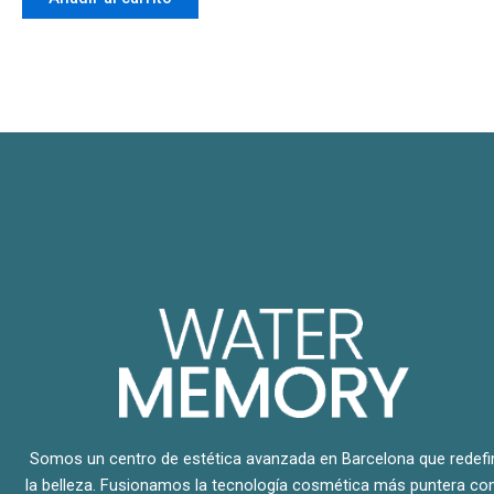
Somos un centro de estética avanzada en Barcelona que redefi
la belleza. Fusionamos la tecnología cosmética más puntera con