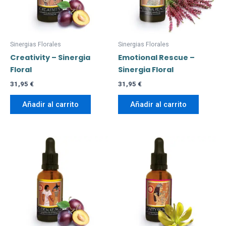
Sinergias Florales
Sinergias Florales
Creativity – Sinergia
Emotional Rescue –
Floral
Sinergia Floral
31,95
€
31,95
€
Añadir al carrito
Añadir al carrito