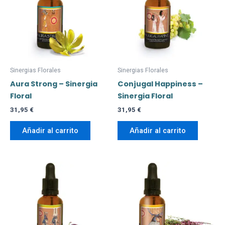
Sinergias Florales
Sinergias Florales
Aura Strong – Sinergia
Conjugal Happiness –
Floral
Sinergia Floral
31,95
€
31,95
€
Añadir al carrito
Añadir al carrito