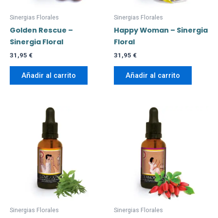
Sinergias Florales
Sinergias Florales
Golden Rescue –
Happy Woman – Sinergia
Sinergia Floral
Floral
31,95
€
31,95
€
Añadir al carrito
Añadir al carrito
Sinergias Florales
Sinergias Florales