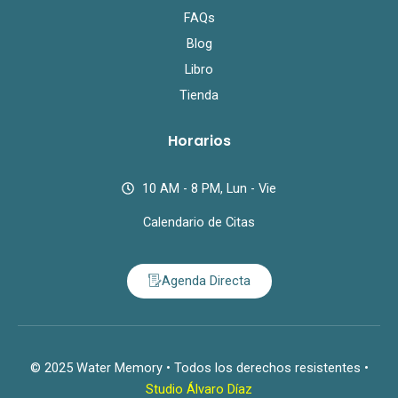
FAQs
Blog
Libro
Tienda
Horarios
10 AM - 8 PM, Lun - Vie
Calendario de Citas
Agenda Directa
© 2025 Water Memory • Todos los derechos resistentes •
Studio Álvaro Díaz