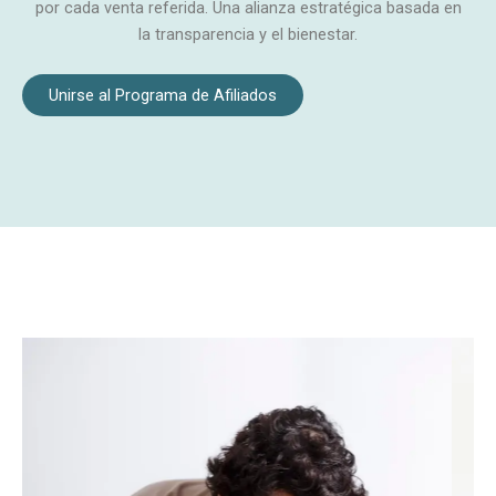
por cada venta referida. Una alianza estratégica basada en
la transparencia y el bienestar.
Unirse al Programa de Afiliados