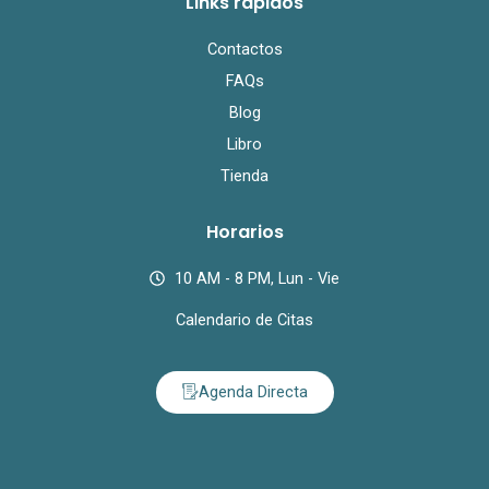
Links rápidos
Contactos
FAQs
Blog
Libro
Tienda
Horarios
10 AM - 8 PM, Lun - Vie
Calendario de Citas
Agenda Directa