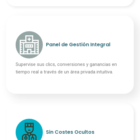
Panel de Gestión Integral
Supervise sus clics, conversiones y ganancias en
tiempo real a través de un área privada intuitiva.
Sin Costes Ocultos