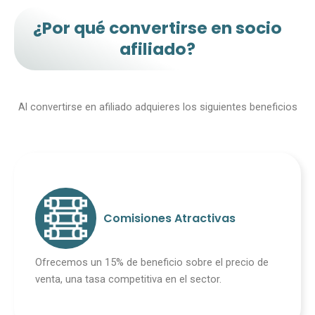
¿Por qué convertirse en socio
afiliado?
Al convertirse en afiliado adquieres los siguientes beneficios
Comisiones Atractivas
Ofrecemos un 15% de beneficio sobre el precio de
venta, una tasa competitiva en el sector.