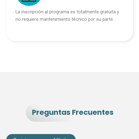
La inscripción al programa es totalmente gratuita y
no requiere mantenimiento técnico por su parte.
Preguntas Frecuentes