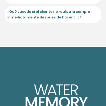
¿Qué sucede si el cliente no realiza la compra
inmediatamente después de hacer clic?