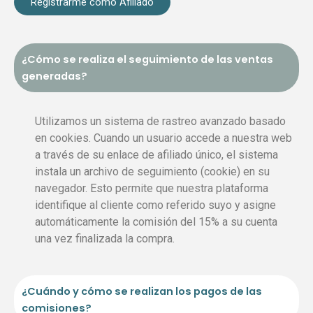
Registrarme como Afiliado
¿Cómo se realiza el seguimiento de las ventas
generadas?
Utilizamos un sistema de rastreo avanzado basado
en cookies. Cuando un usuario accede a nuestra web
a través de su enlace de afiliado único, el sistema
instala un archivo de seguimiento (cookie) en su
navegador. Esto permite que nuestra plataforma
identifique al cliente como referido suyo y asigne
automáticamente la comisión del 15% a su cuenta
una vez finalizada la compra.
¿Cuándo y cómo se realizan los pagos de las
comisiones?