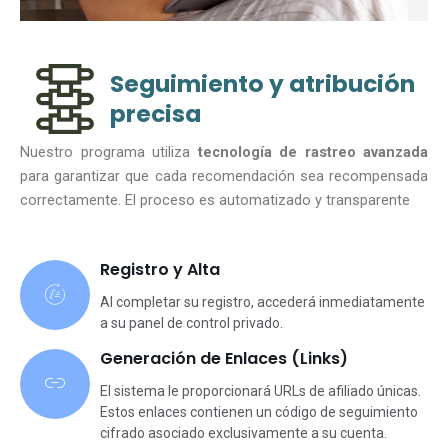
Seguimiento y atribución
precisa
Nuestro programa utiliza
tecnología de rastreo avanzada
para garantizar que cada recomendación sea recompensada
correctamente. El proceso es automatizado y transparente
Registro y Alta
Al completar su registro, accederá inmediatamente
a su panel de control privado.
Generación de Enlaces (Links)
El sistema le proporcionará URLs de afiliado únicas.
Estos enlaces contienen un código de seguimiento
cifrado asociado exclusivamente a su cuenta.